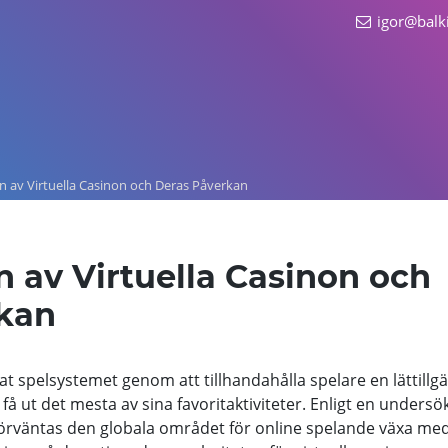
igor@balk
n av Virtuella Casinon och Deras Påverkan
 av Virtuella Casinon och
kan
at spelsystemet genom att tillhandahålla spelare en lättillgä
få ut det mesta av sina favoritaktiviteter. Enligt en undersö
örväntas den globala området för online spelande växa me