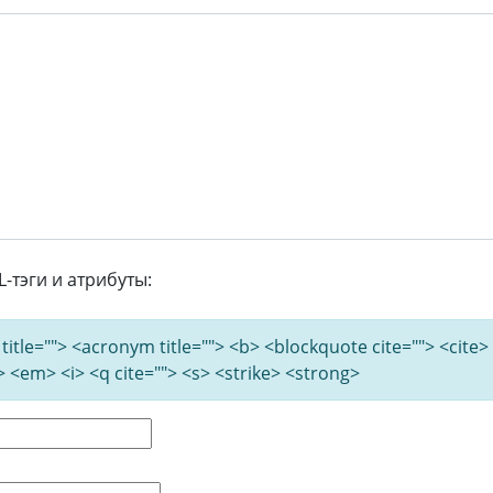
тэги и атрибуты:
r title=""> <acronym title=""> <b> <blockquote cite=""> <cite>
 <em> <i> <q cite=""> <s> <strike> <strong>