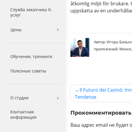
åtkomlig miljö för brukare.
Служба заказчика it-
uppskatta av en underhålla
услуг
Цены
Автор: Игорь Бальки
приложений. Минск,
Обучение, тренинги
Полезные советы
Il Futuro dei Casinò: In
Навигация
Tendenze
О студии
по
Контактная
записям
Прокомментировать
информация
Ваш адрес email не будет 