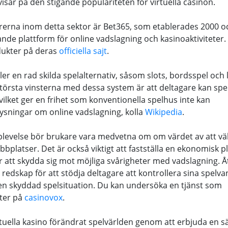
t visar på den stigande populariteten för virtuella casinon.
rerna inom detta sektor är Bet365, som etablerades 2000 o
dande plattform för online vadslagning och kasinoaktiviteter
ukter på deras
officiella sajt
.
ller en rad skilda spelalternativ, såsom slots, bordsspel och 
 största vinsterna med dessa system är att deltagare kan spe
ilket ger en frihet som konventionella spelhus inte kan
lysningar om online vadslagning, kolla
Wikipedia
.
pplevelse bör brukare vara medvetna om om värdet av att väl
platser. Det är också viktigt att fastställa en ekonomisk p
r att skydda sig mot möjliga svårigheter med vadslagning. Åt
 redskap för att stödja deltagare att kontrollera sina spelva
av en skyddad spelsituation. Du kan undersöka en tjänst som
ter på
casinovox
.
tuella kasino förändrat spelvärlden genom att erbjuda en s