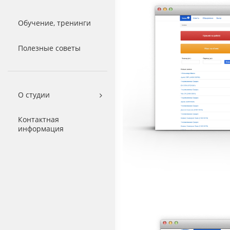
Обучение, тренинги
Полезные советы
О студии
Контактная
информация