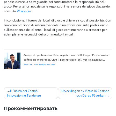
per assicurare la salvaguardia dei consumatori e la responsabilità nel
gioco. Per ulteriori notizie sulle regolazioni nel settore del gioco d’azzardo,
consulta
Wikipedia
.
In conclusione, il futuro dei locali di gioco è chiaro e ricco di possibilità. Con
l’implementazione di sistemi avanzate e un attenzione sulla protezione e
sull’esperienza del cliente, i locali di gioco continueranno a crescere per
adempiere le necessità dei scommettitori attuali.
Автор: Игорь Балькин. Веб-разработчик с 2001 года. Разработчик
сайтов на WordPress, CRM и веб-приложений. Минск, Беларусь.
Контактная информация
.
Il Futuro dei Casinò:
Utvecklingen av Virtuella Casinon
Innovazioni e Tendenze
och Deras Påverkan
Навигация
по
Прокомментировать
записям