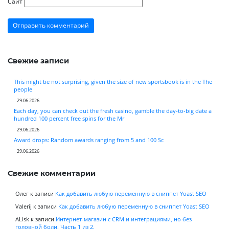
Сайт
Свежие записи
This might be not surprising, given the size of new sportsbook is in the The
people
29.06.2026
Each day, you can check out the fresh casino, gamble the day-to-big date a
hundred 100 percent free spins for the Mr
29.06.2026
Award drops: Random awards ranging from 5 and 100 Sc
29.06.2026
Свежие комментарии
Олег
к записи
Как добавить любую переменную в сниппет Yoast SEO
Valerij
к записи
Как добавить любую переменную в сниппет Yoast SEO
ALisk
к записи
Интернет-магазин с CRM и интеграциями, но без
головной боли. Часть 1 из 2.