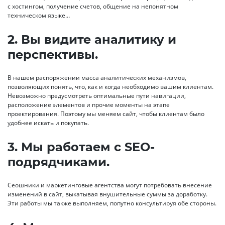
с хостингом, получение счетов, общение на непонятном
техническом языке…
2. Вы видите аналитику и
перспективы.
В нашем распоряжении масса аналитических механизмов,
позволяющих понять, что, как и когда необходимо вашим клиентам.
Невозможно предусмотреть оптимальные пути навигации,
расположение элементов и прочие моменты на этапе
проектирования. Поэтому мы меняем сайт, чтобы клиентам было
удобнее искать и покупать.
3. Мы работаем с SEO-
подрядчиками.
Сеошники и маркетинговые агентства могут потребовать внесение
изменений в сайт, выкатывая внушительные суммы за доработку.
Эти работы мы также выполняем, попутно консультируя обе стороны.