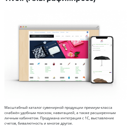
Масштабный каталог сувенирной продукции премиум-класса
снабжён удобным поиском, навигацией, а также расширенным
личным кабинетом. Продумана интеграция с 1С, выставление
счетов, бивалютность и многое другое.