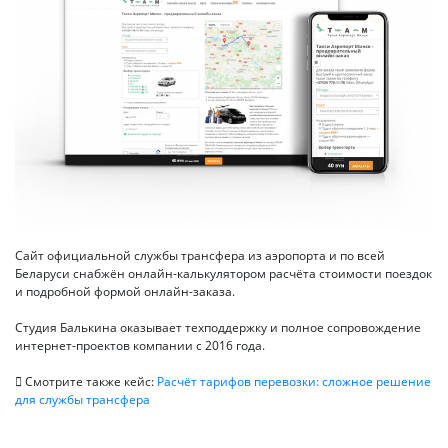
Сайт официальной службы трансфера из аэропорта и по всей
Беларуси снабжён онлайн-калькулятором расчёта стоимости поездок
и подробной формой онлайн-заказа.
Студия Балькина оказывает техподдержку и полное сопровождение
интернет-проектов компании с 2016 года.
Смотрите также кейс:
Расчёт тарифов перевозки: сложное решение
для службы трансфера