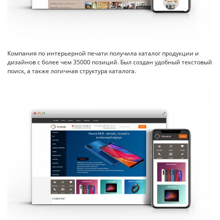
Компания по интерьерной печати получила каталог продукции и
дизайнов с более чем 35000 позиций. Был создан удобный текстовый
поиск, а также логичная структура каталога.