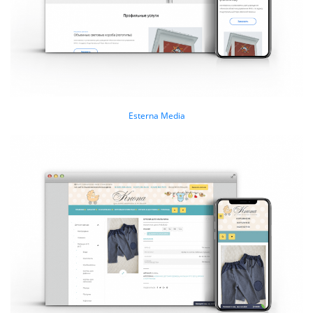
Esterna Media