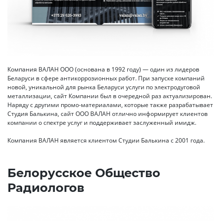
Компания ВАЛАН ООО (основана в 1992 году) — один из лидеров
Беларуси в сфере антикоррозионных работ. При запуске компаний
новой, уникальной для рынка Беларуси услуги по электродуговой
металлизации, сайт Компании был в очередной раз актуализирован.
Наряду с другими промо-материалами, которые также разрабатывает
Студия Балькина, сайт ООО ВАЛАН отлично информирует клиентов
компании о спектре услуг и поддерживает заслуженный имидж.
Компания ВАЛАН является клиентом Студии Балькина с 2001 года.
Белорусское Общество
Радиологов