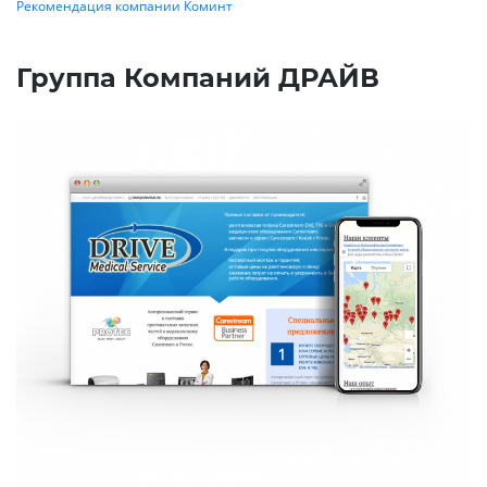
Рекомендация компании Коминт
Группа Компаний ДРАЙВ