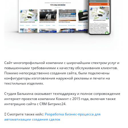
Сайт многопрофильной компании с широчайшим спектром услуг и
повышенными требованиями к качеству обслуживания клиентов.
Помимо непосредственно создания сайта, были подключены
конфигураторы изготовления наружной рекламы и печати на
текстильных изделиях.
Студия Балькина оказывает техподдержку и полное сопровождение
интернет-проектов компании Коминт с 2015 года, включая также
интеграцию сайта с CRM Битрикс24.
Смотрите также кейс:
Разработка бизнес-процесса для
автоматизации создания сделок