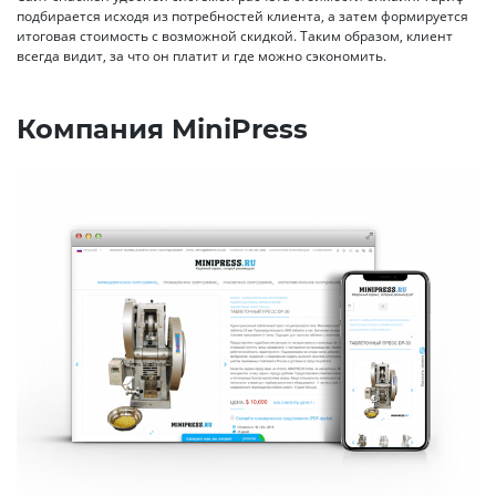
подбирается исходя из потребностей клиента, а затем формируется
итоговая стоимость с возможной скидкой. Таким образом, клиент
всегда видит, за что он платит и где можно сэкономить.
Компания MiniPress