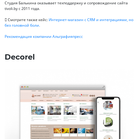
Студия Балькина оказывает техподдержку и сопровождение сайта
tivoli.by с 2011 года.
Смотрите также кейс:
Интернет-магазин с CRM и интеграциями, но
без головной боли.
Рекомендация компании Альграфияпресс
Decorel