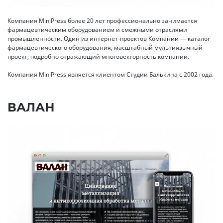
Компания MiniPress более 20 лет профессионально занимается
фармацевтическим оборудованием и смежными отраслями
промышленности. Один из интернет-проектов Компании — каталог
фармацевтического оборудования, масштабный мультиязычный
проект, подробно отражающий многовекторность компании.
Компания MiniPress является клиентом Студии Балькина с 2002 года.
ВАЛАН