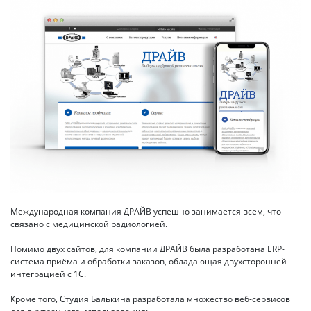
Международная компания ДРАЙВ успешно занимается всем, что
связано с медицинской радиологией.
Помимо двух сайтов, для компании ДРАЙВ была разработана ERP-
система приёма и обработки заказов, обладающая двухсторонней
интеграцией с 1С.
Кроме того, Студия Балькина разработала множество веб-сервисов