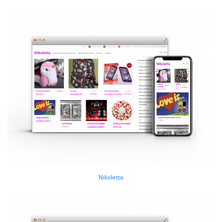
Nikoletta