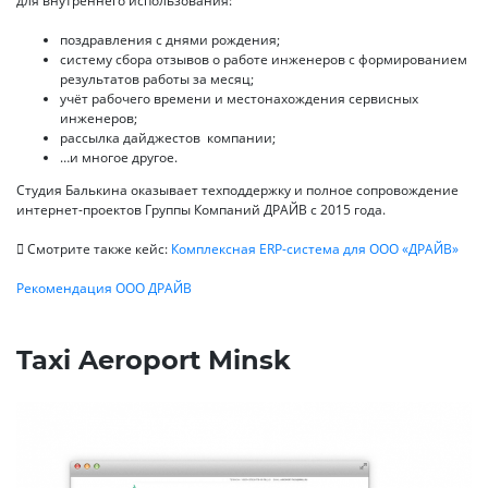
для внутреннего использования:
поздравления с днями рождения;
систему сбора отзывов о работе инженеров с формированием
результатов работы за месяц;
учёт рабочего времени и местонахождения сервисных
инженеров;
рассылка дайджестов компании;
…и многое другое.
Студия Балькина оказывает техподдержку и полное сопровождение
интернет-проектов Группы Компаний ДРАЙВ с 2015 года.
Смотрите также кейс:
Комплексная ERP-система для ООО «ДРАЙВ»
Рекомендация ООО ДРАЙВ
Taxi Aeroport Minsk