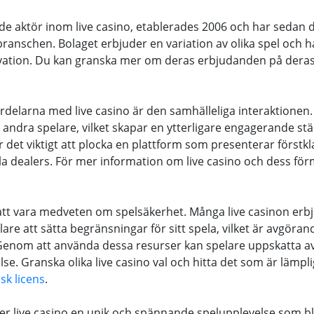
de aktör inom live casino, etablerades 2006 och har sedan 
ranschen. Bolaget erbjuder en variation av olika spel och ha
nnovation. Du kan granska mer om deras erbjudanden på dera
delarna med live casino är den samhälleliga interaktionen.
andra spelare, vilket skapar en ytterligare engagerande st
r det viktigt att plocka en plattform som presenterar förstkl
a dealers. För mer information om live casino och dess fö
t att vara medveten om spelsäkerhet. Många live casinon erb
lare att sätta begränsningar för sitt spela, vilket är avgöran
Genom att använda dessa resurser kan spelare uppskatta a
lse. Granska olika live casino val och hitta det som är lämpli
sk licens
.
r live casino en unik och spännande spelupplevelse som bli