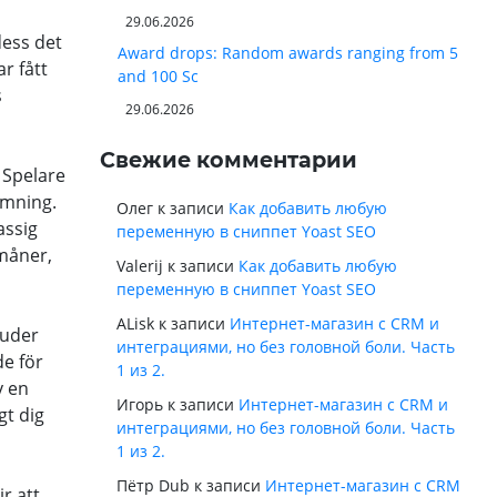
29.06.2026
dess det
Award drops: Random awards ranging from 5
r fått
and 100 Sc
s
29.06.2026
Свежие комментарии
 Spelare
ämning.
Олег
к записи
Как добавить любую
assig
переменную в сниппет Yoast SEO
rmåner,
Valerij
к записи
Как добавить любую
переменную в сниппет Yoast SEO
ALisk
к записи
Интернет-магазин с CRM и
juder
интеграциями, но без головной боли. Часть
de för
1 из 2.
v en
Игорь
к записи
Интернет-магазин с CRM и
gt dig
интеграциями, но без головной боли. Часть
1 из 2.
Пётр Dub
к записи
Интернет-магазин с CRM
r att