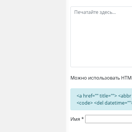
Можно использовать HTML-
<a href="" title=""> <abb
<code> <del datetime="">
Имя
*