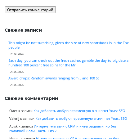
Свежие записи
This might be not surprising, given the size of new sportsbook is in the The
people
29.06.2026
Each day, you can check out the fresh casino, gamble the day-to-big date a
hundred 100 percent free spins for the Mr
29.06.2026
Award drops: Random awards ranging from 5 and 100 Sc
29.06.2026
Свежие комментарии
Олег
к записи
Как добавить любую переменную в сниппет Yoast SEO
Valerij
к записи
Как добавить любую переменную в сниппет Yoast SEO
ALisk
к записи
Интернет-магазин с CRM и интеграциями, но без
головной боли. Часть 1 из 2.
Игорь
к записи
Интернет-магазин с CRM и интеграциями, но без