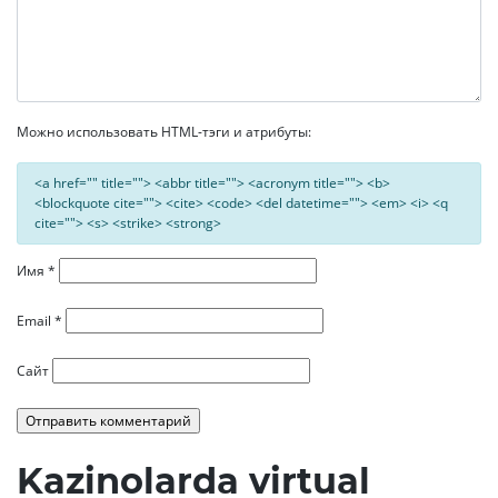
Можно использовать HTML-тэги и атрибуты:
<a href="" title=""> <abbr title=""> <acronym title=""> <b>
<blockquote cite=""> <cite> <code> <del datetime=""> <em> <i> <q
cite=""> <s> <strike> <strong>
Имя
*
Email
*
Сайт
Kazinolarda virtual