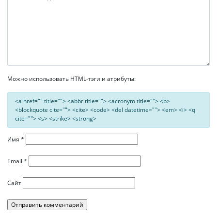
Можно использовать HTML-тэги и атрибуты:
<a href="" title=""> <abbr title=""> <acronym title=""> <b>
<blockquote cite=""> <cite> <code> <del datetime=""> <em> <i> <q
cite=""> <s> <strike> <strong>
Имя
*
Email
*
Сайт