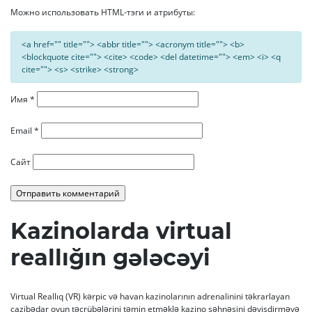
Можно использовать HTML-тэги и атрибуты:
<a href="" title=""> <abbr title=""> <acronym title=""> <b>
<blockquote cite=""> <cite> <code> <del datetime=""> <em> <i> <q
cite=""> <s> <strike> <strong>
Имя
*
Email
*
Сайт
Kazinolarda virtual
reallığın gələcəyi
Virtual Reallıq (VR) kərpic və havan kazinolarının adrenalinini təkrarlayan
cazibədar oyun təcrübələrini təmin etməklə kazino səhnəsini dəyişdirməyə