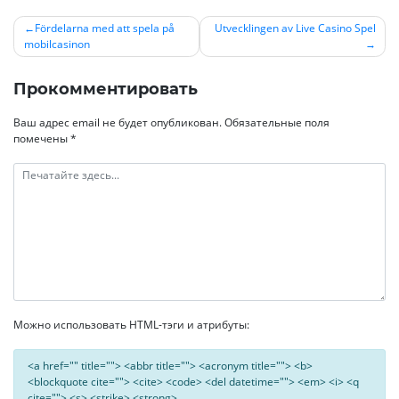
Fördelarna med att spela på
Utvecklingen av Live Casino Spel
mobilcasinon
Навигация
по
Прокомментировать
записям
Ваш адрес email не будет опубликован.
Обязательные поля
помечены
*
Можно использовать HTML-тэги и атрибуты:
<a href="" title=""> <abbr title=""> <acronym title=""> <b>
<blockquote cite=""> <cite> <code> <del datetime=""> <em> <i> <q
cite=""> <s> <strike> <strong>