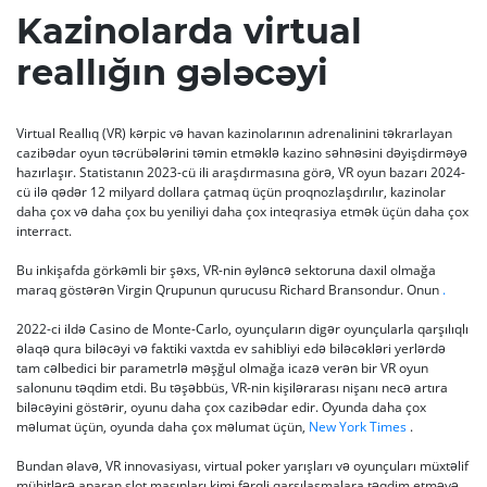
Kazinolarda virtual
reallığın gələcəyi
Virtual Reallıq (VR) kərpic və havan kazinolarının adrenalinini təkrarlayan
cazibədar oyun təcrübələrini təmin etməklə kazino səhnəsini dəyişdirməyə
hazırlaşır. Statistanın 2023-cü ili araşdırmasına görə, VR oyun bazarı 2024-
cü ilə qədər 12 milyard dollara çatmaq üçün proqnozlaşdırılır, kazinolar
daha çox və daha çox bu yeniliyi daha çox inteqrasiya etmək üçün daha çox
interract.
Bu inkişafda görkəmli bir şəxs, VR-nin əyləncə sektoruna daxil olmağa
maraq göstərən Virgin Qrupunun qurucusu Richard Bransondur. Onun
.
2022-ci ildə Casino de Monte-Carlo, oyunçuların digər oyunçularla qarşılıqlı
əlaqə qura biləcəyi və faktiki vaxtda ev sahibliyi edə biləcəkləri yerlərdə
tam cəlbedici bir parametrlə məşğul olmağa icazə verən bir VR oyun
salonunu təqdim etdi. Bu təşəbbüs, VR-nin kişilərarası nişanı necə artıra
biləcəyini göstərir, oyunu daha çox cazibədar edir. Oyunda daha çox
məlumat üçün, oyunda daha çox məlumat üçün,
New York Times
.
Bundan əlavə, VR innovasiyası, virtual poker yarışları və oyunçuları müxtəlif
mühitlərə aparan slot maşınları kimi fərqli qarşılaşmalara təqdim etməyə