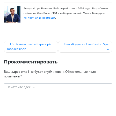
Автор: Игорь Балькин. Веб-разработчик с 2001 года. Разработчик
сайтов на WordPress, CRM и веб-приложений. Минск, Беларусь.
Контактная информация
.
Fördelarna med att spela på
Utvecklingen av Live Casino Spel
mobilcasinon
Навигация
по
Прокомментировать
записям
Ваш адрес email не будет опубликован.
Обязательные поля
помечены
*