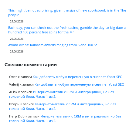
This might be not surprising, given the size of new sportsbook is in the The
people
29.06.2026
Each day, you can check out the fresh casino, gamble the day-to-big date a
hundred 100 percent free spins for the Mr
29.06.2026
Award drops: Random awards ranging from 5 and 100 Sc
29.06.2026
Свежие комментарии
Олег
к записи
Как добавить любую переменную в сниппет Yoast SEO
Valerij
к записи
Как добавить любую переменную в сниппет Yoast SEO
ALisk
к записи
Интернет-магазин с CRM и интеграциями, но без
головной боли. Часть 1 из 2.
Игорь
к записи
Интернет-магазин с CRM и интеграциями, но без
головной боли. Часть 1 из 2.
Пётр Dub
к записи
Интернет-магазин с CRM и интеграциями, но без
головной боли. Часть 1 из 2.