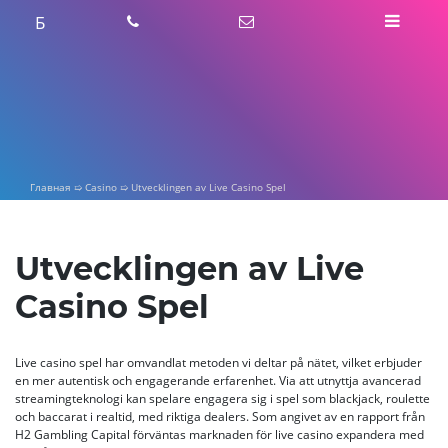
Skip
Б
to
content
Главная
➯
Casino
➯
Utvecklingen av Live Casino Spel
Utvecklingen av Live
Casino Spel
Live casino spel har omvandlat metoden vi deltar på nätet, vilket erbjuder
en mer autentisk och engagerande erfarenhet. Via att utnyttja avancerad
streamingteknologi kan spelare engagera sig i spel som blackjack, roulette
och baccarat i realtid, med riktiga dealers. Som angivet av en rapport från
H2 Gambling Capital förväntas marknaden för live casino expandera med