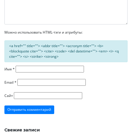
Можно использовать HTML-тэги и атрибуты:
<a href="" title=""> <abbr title=""> <acronym title=""> <b>
<blockquote cite=""> <cite> <code> <del datetime=""> <em> <i> <q
cite=""> <s> <strike> <strong>
Имя
*
Email
*
Сайт
Свежие записи