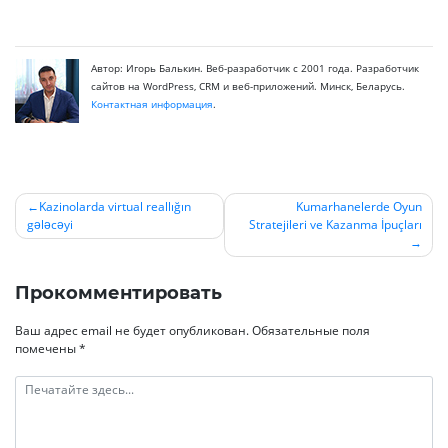
Автор: Игорь Балькин. Веб-разработчик с 2001 года. Разработчик
сайтов на WordPress, CRM и веб-приложений. Минск, Беларусь.
Контактная информация
.
Kazinolarda virtual reallığın
Kumarhanelerde Oyun
gələcəyi
Stratejileri ve Kazanma İpuçları
Навигация
по
записям
Прокомментировать
Ваш адрес email не будет опубликован.
Обязательные поля
помечены
*