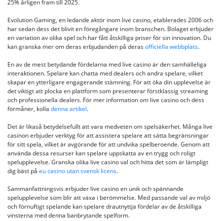
25% årligen fram till 2025.
Evolution Gaming, en ledande aktör inom live casino, etablerades 2006 och
har sedan dess det blivit en föregångare inom branschen. Bolaget erbjuder
en variation av olika spel och har fått åtskilliga priser för sin innovation. Du
kan granska mer om deras erbjudanden på deras
officiella webbplats
.
En av de mest betydande fördelarna med live casino är den samhälleliga
interaktionen. Spelare kan chatta med dealers och andra spelare, vilket
skapar en ytterligare engagerande stämning. För att öka din upplevelse är
det viktigt att plocka en plattform som presenterar förstklassig streaming
och professionella dealers. För mer information om live casino och dess
förmåner, kolla
denna artikel
.
Det är likaså betydelsefullt att vara medveten om spelsäkerhet. Många live
casinon erbjuder verktyg för att assistera spelare att sätta begränsningar
för sitt spela, vilket är avgörande för att undvika spelberoende. Genom att
använda dessa resurser kan spelare uppskatta av en trygg och roligt
spelupplevelse. Granska olika live casino val och hitta det som är lämpligt
dig bäst på
eu casino utan svensk licens
.
Sammanfattningsvis erbjuder live casino en unik och spännande
spelupplevelse som blir att växa i berömmelse. Med passande val av miljö
och förnuftigt spelande kan spelare drautnyttja fördelar av de åtskilliga
vinsterna med denna banbrytande spelform.