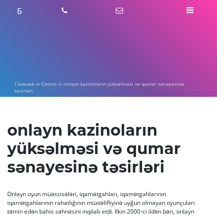
Skip
Б
to
content
Главная
➯
Casino
➯
onlayn kazinoların yüksəlməsi və qumar sənayesinə
təsirləri
onlayn kazinoların
yüksəlməsi və qumar
sənayesinə təsirləri
Onlayn oyun müəssisələri, iqamətgahları, iqamətgahlarının
iqamətgahlarının rahatlığının müxtəlifliyinə uyğun olmayan oyunçuları
təmin edən bahis səhnəsini inqilab etdi. İlkin 2000-ci ildən bəri, onlayn