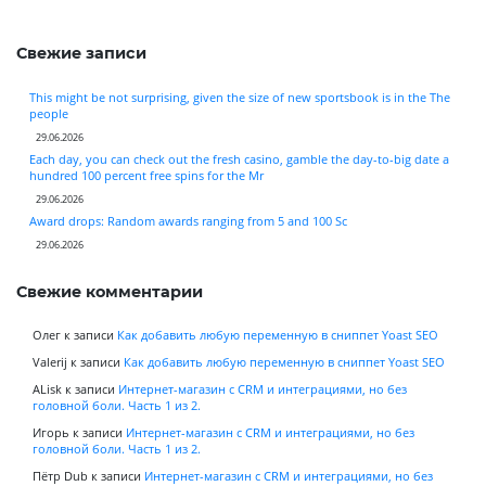
Свежие записи
This might be not surprising, given the size of new sportsbook is in the The
people
29.06.2026
Each day, you can check out the fresh casino, gamble the day-to-big date a
hundred 100 percent free spins for the Mr
29.06.2026
Award drops: Random awards ranging from 5 and 100 Sc
29.06.2026
Свежие комментарии
Олег
к записи
Как добавить любую переменную в сниппет Yoast SEO
Valerij
к записи
Как добавить любую переменную в сниппет Yoast SEO
ALisk
к записи
Интернет-магазин с CRM и интеграциями, но без
головной боли. Часть 1 из 2.
Игорь
к записи
Интернет-магазин с CRM и интеграциями, но без
головной боли. Часть 1 из 2.
Пётр Dub
к записи
Интернет-магазин с CRM и интеграциями, но без