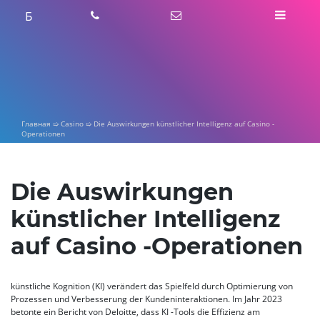
Skip
Б
to
content
Главная
➯
Casino
➯
Die Auswirkungen künstlicher Intelligenz auf Casino -
Operationen
Die Auswirkungen
künstlicher Intelligenz
auf Casino -Operationen
künstliche Kognition (KI) verändert das Spielfeld durch Optimierung von
Prozessen und Verbesserung der Kundeninteraktionen. Im Jahr 2023
betonte ein Bericht von Deloitte, dass KI -Tools die Effizienz am