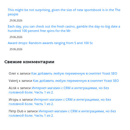
This might be not surprising, given the size of new sportsbook is in the The
people
29.06.2026
Each day, you can check out the fresh casino, gamble the day-to-big date a
hundred 100 percent free spins for the Mr
29.06.2026
Award drops: Random awards ranging from 5 and 100 Sc
29.06.2026
Свежие комментарии
Олег
к записи
Как добавить любую переменную в сниппет Yoast SEO
Valerij
к записи
Как добавить любую переменную в сниппет Yoast SEO
ALisk
к записи
Интернет-магазин с CRM и интеграциями, но без
головной боли. Часть 1 из 2.
Игорь
к записи
Интернет-магазин с CRM и интеграциями, но без
головной боли. Часть 1 из 2.
Пётр Dub
к записи
Интернет-магазин с CRM и интеграциями, но без
головной боли. Часть 1 из 2.