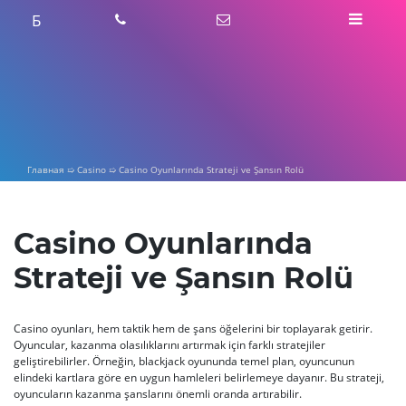
Skip
Б
to
content
Главная
➯
Casino
➯
Casino Oyunlarında Strateji ve Şansın Rolü
Casino Oyunlarında
Strateji ve Şansın Rolü
Casino oyunları, hem taktik hem de şans öğelerini bir toplayarak getirir.
Oyuncular, kazanma olasılıklarını artırmak için farklı stratejiler
geliştirebilirler. Örneğin, blackjack oyununda temel plan, oyuncunun
elindeki kartlara göre en uygun hamleleri belirlemeye dayanır. Bu strateji,
oyuncuların kazanma şanslarını önemli oranda artırabilir.