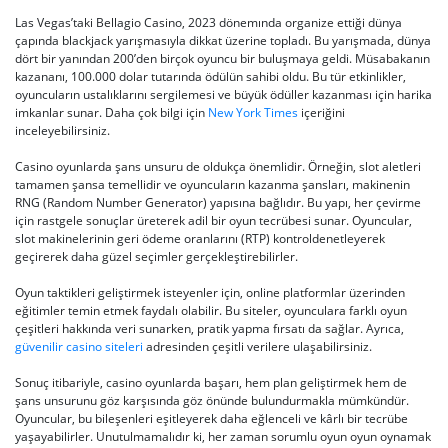
Las Vegas’taki Bellagio Casino, 2023 dönemında organize ettiği dünya
çapında blackjack yarışmasıyla dikkat üzerine topladı. Bu yarışmada, dünya
dört bir yanından 200’den birçok oyuncu bir buluşmaya geldi. Müsabakanın
kazananı, 100.000 dolar tutarında ödülün sahibi oldu. Bu tür etkinlikler,
oyuncuların ustalıklarını sergilemesi ve büyük ödüller kazanması için harika
imkanlar sunar. Daha çok bilgi için
New York Times
içeriğini
inceleyebilirsiniz.
Casino oyunlarda şans unsuru de oldukça önemlidir. Örneğin, slot aletleri
tamamen şansa temellidir ve oyuncuların kazanma şansları, makinenin
RNG (Random Number Generator) yapısına bağlıdır. Bu yapı, her çevirme
için rastgele sonuçlar üreterek adil bir oyun tecrübesi sunar. Oyuncular,
slot makinelerinin geri ödeme oranlarını (RTP) kontroldenetleyerek
geçirerek daha güzel seçimler gerçekleştirebilirler.
Oyun taktikleri geliştirmek isteyenler için, online platformlar üzerinden
eğitimler temin etmek faydalı olabilir. Bu siteler, oyunculara farklı oyun
çeşitleri hakkında veri sunarken, pratik yapma fırsatı da sağlar. Ayrıca,
güvenilir casino siteleri
adresinden çeşitli verilere ulaşabilirsiniz.
Sonuç itibariyle, casino oyunlarda başarı, hem plan geliştirmek hem de
şans unsurunu göz karşısında göz önünde bulundurmakla mümkündür.
Oyuncular, bu bileşenleri eşitleyerek daha eğlenceli ve kârlı bir tecrübe
yaşayabilirler. Unutulmamalıdır ki, her zaman sorumlu oyun oyun oynamak