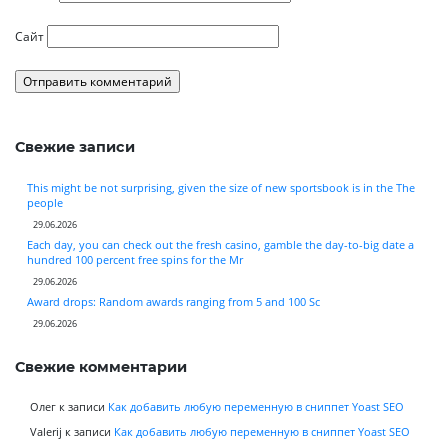
Сайт
Свежие записи
This might be not surprising, given the size of new sportsbook is in the The
people
29.06.2026
Each day, you can check out the fresh casino, gamble the day-to-big date a
hundred 100 percent free spins for the Mr
29.06.2026
Award drops: Random awards ranging from 5 and 100 Sc
29.06.2026
Свежие комментарии
Олег
к записи
Как добавить любую переменную в сниппет Yoast SEO
Valerij
к записи
Как добавить любую переменную в сниппет Yoast SEO