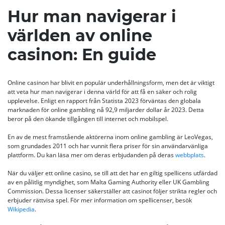
Hur man navigerar i
världen av online
casinon: En guide
Online casinon har blivit en populär underhållningsform, men det är viktigt
att veta hur man navigerar i denna värld för att få en säker och rolig
upplevelse. Enligt en rapport från Statista 2023 förväntas den globala
marknaden för online gambling nå 92,9 miljarder dollar år 2023. Detta
beror på den ökande tillgången till internet och mobilspel.
En av de mest framstående aktörerna inom online gambling är LeoVegas,
som grundades 2011 och har vunnit flera priser för sin användarvänliga
plattform. Du kan läsa mer om deras erbjudanden på deras
webbplats
.
När du väljer ett online casino, se till att det har en giltig spellicens utfärdad
av en pålitlig myndighet, som Malta Gaming Authority eller UK Gambling
Commission. Dessa licenser säkerställer att casinot följer strikta regler och
erbjuder rättvisa spel. För mer information om spellicenser, besök
Wikipedia
.