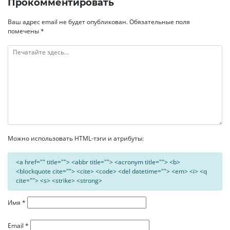
Прокомментировать
записям
Ваш адрес email не будет опубликован.
Обязательные поля
помечены
*
Можно использовать HTML-тэги и атрибуты:
<a href="" title=""> <abbr title=""> <acronym title=""> <b>
<blockquote cite=""> <cite> <code> <del datetime=""> <em> <i> <q
cite=""> <s> <strike> <strong>
Имя
*
Email
*