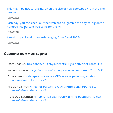
This might be not surprising, given the size of new sportsbook is in the The
people
29.06.2026
Each day, you can check out the fresh casino, gamble the day-to-big date a
hundred 100 percent free spins for the Mr
29.06.2026
Award drops: Random awards ranging from 5 and 100 Sc
29.06.2026
Свежие комментарии
Олег
к записи
Как добавить любую переменную в сниппет Yoast SEO
Valerij
к записи
Как добавить любую переменную в сниппет Yoast SEO
ALisk
к записи
Интернет-магазин с CRM и интеграциями, но без
головной боли. Часть 1 из 2.
Игорь
к записи
Интернет-магазин с CRM и интеграциями, но без
головной боли. Часть 1 из 2.
Пётр Dub
к записи
Интернет-магазин с CRM и интеграциями, но без
головной боли. Часть 1 из 2.