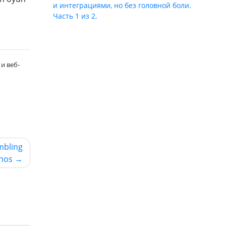
и интеграциями, но без головной боли.
Часть 1 из 2.
и веб-
mbling
inos