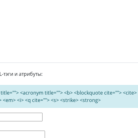
тэги и атрибуты:
r title=""> <acronym title=""> <b> <blockquote cite=""> <cite>
 <em> <i> <q cite=""> <s> <strike> <strong>