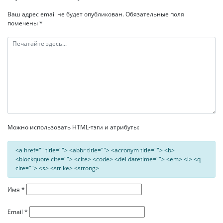
записям
Ваш адрес email не будет опубликован.
Обязательные поля
помечены
*
Можно использовать HTML-тэги и атрибуты:
<a href="" title=""> <abbr title=""> <acronym title=""> <b>
<blockquote cite=""> <cite> <code> <del datetime=""> <em> <i> <q
cite=""> <s> <strike> <strong>
Имя
*
Email
*