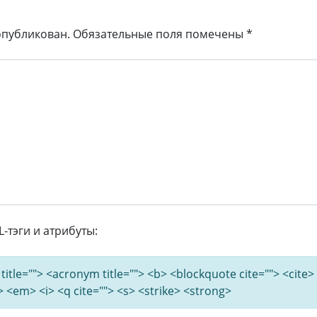
опубликован.
Обязательные поля помечены
*
тэги и атрибуты:
r title=""> <acronym title=""> <b> <blockquote cite=""> <cite>
 <em> <i> <q cite=""> <s> <strike> <strong>