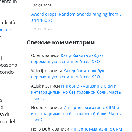
mento in
29.06.2026
Award drops: Random awards ranging from 5
and 100 Sc
udicità
iciale
.
29.06.2026
,
Свежие комментарии
Олег
к записи
Как добавить любую
 i
переменную в сниппет Yoast SEO
 possono
Valerij
к записи
Как добавить любую
Secondo
переменную в сниппет Yoast SEO
e
ALisk
к записи
Интернет-магазин с CRM и
интеграциями, но без головной боли. Часть
1 из 2.
no
 e
Игорь
к записи
Интернет-магазин с CRM и
интеграциями, но без головной боли. Часть
a di
1 из 2.
ama del
Пётр Dub
к записи
Интернет-магазин с CRM