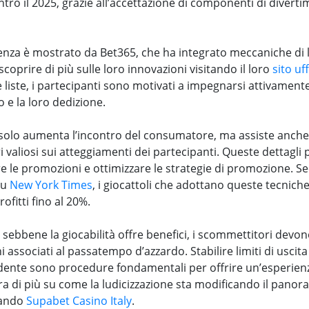
tro il 2025, grazie all’accettazione di componenti di diverti
nza è mostrato da Bet365, che ha integrato meccaniche di l
coprire di più sulle loro innovazioni visitando il loro
sito uff
e liste, i partecipanti sono motivati a impegnarsi attivamente
e la loro dedizione.
n solo aumenta l’incontro del consumatore, ma assiste anche
i valiosi sui atteggiamenti dei partecipanti. Queste dettagli
are le promozioni e ottimizzare le strategie di promozione. 
su
New York Times
, i giocattoli che adottano queste tecnich
ofitti fino al 20%.
sebbene la giocabilità offre benefici, i scommettitori devo
 associati al passatempo d’azzardo. Stabilire limiti di uscita
dente sono procedure fondamentali per offrire un’esperienz
 di più su come la ludicizzazione sta modificando il panor
tando
Supabet Casino Italy
.