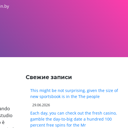
in.by
Свежие записи
This might be not surprising, given the size of
new sportsbook is in the The people
29.06.2026
iando
Each day, you can check out the fresh casino,
studio
gamble the day-to-big date a hundred 100
o è
percent free spins for the Mr