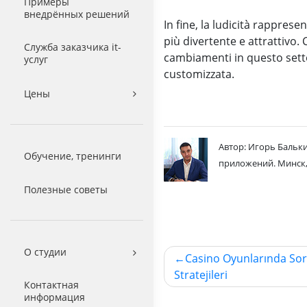
Примеры
внедрённых решений
In fine, la ludicità rappre
più divertente e attrattivo.
Служба заказчика it-
cambiamenti in questo setto
услуг
customizzata.
Цены
Автор: Игорь Бальки
Обучение, тренинги
приложений. Минск,
Полезные советы
О студии
Casino Oyunlarında S
Навигация
Stratejileri
Контактная
по
информация