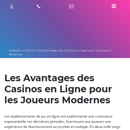
Skip
Б
to
content
Главная
➯
Casino
➯
Les Avantages des Casinos en Ligne pour les Joueurs
Modernes
Les Avantages des
Casinos en Ligne pour
les Joueurs Modernes
Les établissements de jeu en ligne ont expérimenté une croissance
exponentielle ces dernières périodes, fournissant aux joueurs une
expérience de divertissement accessible et multiple. En deux mille vingt-