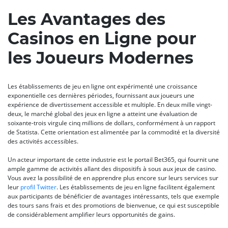
Les Avantages des
Casinos en Ligne pour
les Joueurs Modernes
Les établissements de jeu en ligne ont expérimenté une croissance
exponentielle ces dernières périodes, fournissant aux joueurs une
expérience de divertissement accessible et multiple. En deux mille vingt-
deux, le marché global des jeux en ligne a atteint une évaluation de
soixante-trois virgule cinq millions de dollars, conformément à un rapport
de Statista. Cette orientation est alimentée par la commodité et la diversité
des activités accessibles.
Un acteur important de cette industrie est le portail Bet365, qui fournit une
ample gamme de activités allant des dispositifs à sous aux jeux de casino.
Vous avez la possibilité de en apprendre plus encore sur leurs services sur
leur
profil Twitter
. Les établissements de jeu en ligne facilitent également
aux participants de bénéficier de avantages intéressants, tels que exemple
des tours sans frais et des promotions de bienvenue, ce qui est susceptible
de considérablement amplifier leurs opportunités de gains.