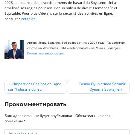
2023, la Instance des divertissements de hasard du Royaume-Uni a
amélioré ses règles pour assurer un milieu de divertissement sûr et
équitable. Pour plus d’détails sur la sécurité des activités en ligne,
consultez
cet texte
.
Автор: Игорь Балькин. Веб-разработчик с 2001 года. Разработчик
сайтов на WordPress, CRM и веб-приложений. Минск, Беларусь.
Контактная информация
.
L’Impact des Casinos en Ligne
Casino Oyunlarında Sorumlu
sur l’Industrie du Jeu
Oynama Stratejileri
Навигация
по
Прокомментировать
записям
Ваш адрес email не будет опубликован.
Обязательные поля
помечены
*