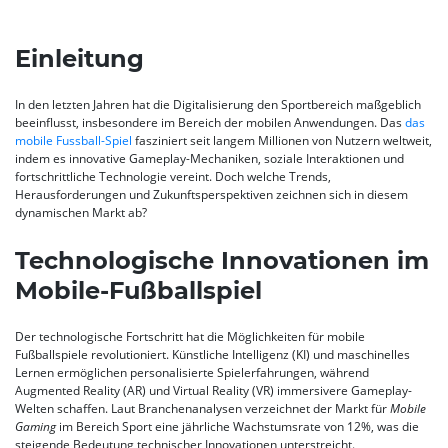
Einleitung
In den letzten Jahren hat die Digitalisierung den Sportbereich maßgeblich
beeinflusst, insbesondere im Bereich der mobilen Anwendungen. Das
das
mobile Fussball-Spiel
fasziniert seit langem Millionen von Nutzern weltweit,
indem es innovative Gameplay-Mechaniken, soziale Interaktionen und
fortschrittliche Technologie vereint. Doch welche Trends,
Herausforderungen und Zukunftsperspektiven zeichnen sich in diesem
dynamischen Markt ab?
Technologische Innovationen im
Mobile-Fußballspiel
Der technologische Fortschritt hat die Möglichkeiten für mobile
Fußballspiele revolutioniert. Künstliche Intelligenz (KI) und maschinelles
Lernen ermöglichen personalisierte Spielerfahrungen, während
Augmented Reality (AR) und Virtual Reality (VR) immersivere Gameplay-
Welten schaffen. Laut Branchenanalysen verzeichnet der Markt für
Mobile
Gaming
im Bereich Sport eine jährliche Wachstumsrate von 12%, was die
steigende Bedeutung technischer Innovationen unterstreicht.