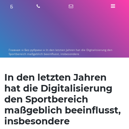
Skip
Б
to
content
Главная
➯
Без рубрики
➯
In den letzten Jahren hat die Digitalisierung den
Sportbereich maßgeblich beeinflusst, insbesondere
In den letzten Jahren
hat die Digitalisierung
den Sportbereich
maßgeblich beeinflusst,
insbesondere