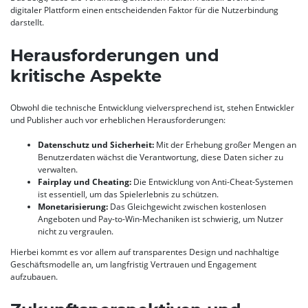
digitaler Plattform einen entscheidenden Faktor für die Nutzerbindung
darstellt.
Herausforderungen und
kritische Aspekte
Obwohl die technische Entwicklung vielversprechend ist, stehen Entwickler
und Publisher auch vor erheblichen Herausforderungen:
Datenschutz und Sicherheit:
Mit der Erhebung großer Mengen an
Benutzerdaten wächst die Verantwortung, diese Daten sicher zu
verwalten.
Fairplay und Cheating:
Die Entwicklung von Anti-Cheat-Systemen
ist essentiell, um das Spielerlebnis zu schützen.
Monetarisierung:
Das Gleichgewicht zwischen kostenlosen
Angeboten und Pay-to-Win-Mechaniken ist schwierig, um Nutzer
nicht zu vergraulen.
Hierbei kommt es vor allem auf transparentes Design und nachhaltige
Geschäftsmodelle an, um langfristig Vertrauen und Engagement
aufzubauen.