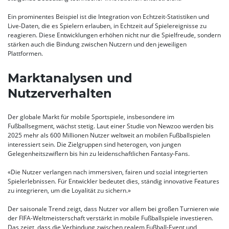
Ein prominentes Beispiel ist die Integration von Echtzeit-Statistiken und
Live-Daten, die es Spielern erlauben, in Echtzeit auf Spielereignisse zu
reagieren. Diese Entwicklungen erhöhen nicht nur die Spielfreude, sondern
stärken auch die Bindung zwischen Nutzern und den jeweiligen
Plattformen.
Marktanalysen und
Nutzerverhalten
Der globale Markt für mobile Sportspiele, insbesondere im
Fußballsegment, wächst stetig. Laut einer Studie von Newzoo werden bis
2025 mehr als 600 Millionen Nutzer weltweit an mobilen Fußballspielen
interessiert sein. Die Zielgruppen sind heterogen, von jungen
Gelegenheitszwiflern bis hin zu leidenschaftlichen Fantasy-Fans.
«Die Nutzer verlangen nach immersiven, fairen und sozial integrierten
Spielerlebnissen. Für Entwickler bedeutet dies, ständig innovative Features
zu integrieren, um die Loyalität zu sichern.»
Der saisonale Trend zeigt, dass Nutzer vor allem bei großen Turnieren wie
der FIFA-Weltmeisterschaft verstärkt in mobile Fußballspiele investieren.
Das zeigt, dass die Verbindung zwischen realem Fußball-Event und