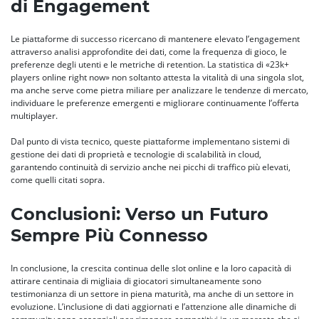
di Engagement
Le piattaforme di successo ricercano di mantenere elevato l’engagement
attraverso analisi approfondite dei dati, come la frequenza di gioco, le
preferenze degli utenti e le metriche di retention. La statistica di «23k+
players online right now» non soltanto attesta la vitalità di una singola slot,
ma anche serve come pietra miliare per analizzare le tendenze di mercato,
individuare le preferenze emergenti e migliorare continuamente l’offerta
multiplayer.
Dal punto di vista tecnico, queste piattaforme implementano sistemi di
gestione dei dati di proprietà e tecnologie di scalabilità in cloud,
garantendo continuità di servizio anche nei picchi di traffico più elevati,
come quelli citati sopra.
Conclusioni: Verso un Futuro
Sempre Più Connesso
In conclusione, la crescita continua delle slot online e la loro capacità di
attirare centinaia di migliaia di giocatori simultaneamente sono
testimonianza di un settore in piena maturità, ma anche di un settore in
evoluzione. L’inclusione di dati aggiornati e l’attenzione alle dinamiche di