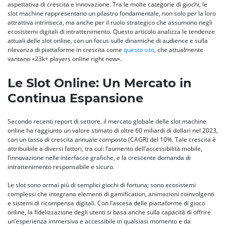
aspettativa di crescita e innovazione. Tra le molte categorie di giochi, le
slot machine rappresentano un pilastro fondamentale, non solo per la loro
attrattiva intrinseca, ma anche per il ruolo strategico che assumono negli
ecosistemi digitali di intrattenimento. Questo articolo analizza le tendenze
attuali delle slot online, con un focus sulle dinamiche di audience e sulla
rilevanza di piattaforme in crescita come
questo sito
, che attualmente
vantano «23k+ players online right now».
Le Slot Online: Un Mercato in
Continua Espansione
Secondo recenti report di settore, il mercato globale delle slot machine
online ha raggiunto un valore stimato di oltre 60 miliardi di dollari nel 2023,
con un tasso di crescita annuale composto (CAGR) del 10%. Tale crescita è
attribuibile a diversi fattori, tra cui: l’aumento dell’accessibilità mobile,
l’innovazione nelle interfacce grafiche, e la crescente domanda di
intrattenimento responsabile e sicuro.
Le slot sono ormai più di semplici giochi di fortuna; sono ecosistemi
complessi che integrano elementi di gamification, animazioni coinvolgenti
e sistemi di ricompensa digitali. Con l’ascesa delle piattaforme di gioco
online, la fidelizzazione degli utenti si basa anche sulla capacità di offrire
un’esperienza immersiva e accessibile in qualsiasi momento e da