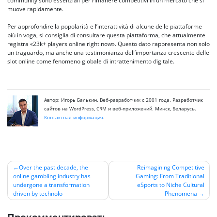
community sono essenziali per rimanere competitivi in un mercato che si
muove rapidamente.
Per approfondire la popolarità e l’interattività di alcune delle piattaforme
più in voga, si consiglia di consultare questa piattaforma, che attualmente
registra «23k+ players online right now». Questo dato rappresenta non solo
un traguardo, ma anche una testimonianza dell’importanza crescente delle
slot online come fenomeno globale di intrattenimento digitale.
Автор: Игорь Балькин. Веб-разработчик с 2001 года. Разработчик
сайтов на WordPress, CRM и веб-приложений. Минск, Беларусь.
Контактная информация
.
Over the past decade, the
Reimagining Competitive
online gambling industry has
Gaming: From Traditional
Навигация
undergone a transformation
eSports to Niche Cultural
по
driven by technolo
Phenomena
записям