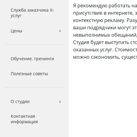
Я рекомендую работать на
Служба заказчика it-
присутствие в интернете,
услуг
контекстную рекламу. Разу
ваши подрядчики могут эт
Цены
невыполнимых обещаний, 
Студия будет выступать ст
оказанных услуг. Стоимост
можно сэкономить, сущес
Обучение, тренинги
Полезные советы
О студии
Контактная
информация