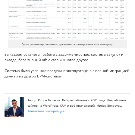
Долгосрочные перспективы и стратегическое планирование на основе цифр.
За кадром останется работа с задолженностью, система закупок и
склада, база знаний объектов и многое другое.
Система была успешно введена в эксплуатацию с полной миграцией
данных из другой BPM-системы.
Автор: Игорь Балькин. Веб-разработчик с 2001 года. Разработчик
сайтов на WordPress, CRM и веб-приложений. Минск, Беларусь.
Контактная информация
.