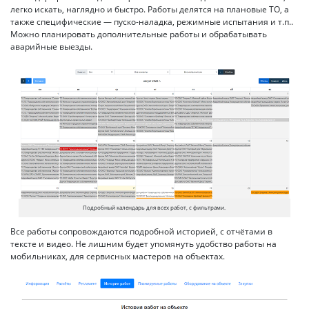
легко искать, наглядно и быстро. Работы делятся на плановые ТО, а
также специфические — пуско-наладка, режимные испытания и т.п..
Можно планировать дополнительные работы и обрабатывать
аварийные выезды.
Подробный календарь для всех работ, с фильтрами.
Все работы сопровождаются подробной историей, с отчётами в
тексте и видео. Не лишним будет упомянуть удобство работы на
мобильниках, для сервисных мастеров на объектах.