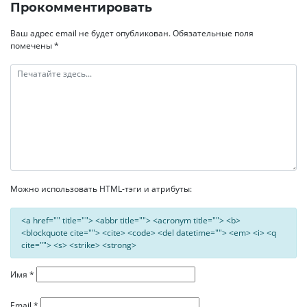
Прокомментировать
записям
Ваш адрес email не будет опубликован.
Обязательные поля
помечены
*
Можно использовать HTML-тэги и атрибуты:
<a href="" title=""> <abbr title=""> <acronym title=""> <b>
<blockquote cite=""> <cite> <code> <del datetime=""> <em> <i> <q
cite=""> <s> <strike> <strong>
Имя
*
Email
*