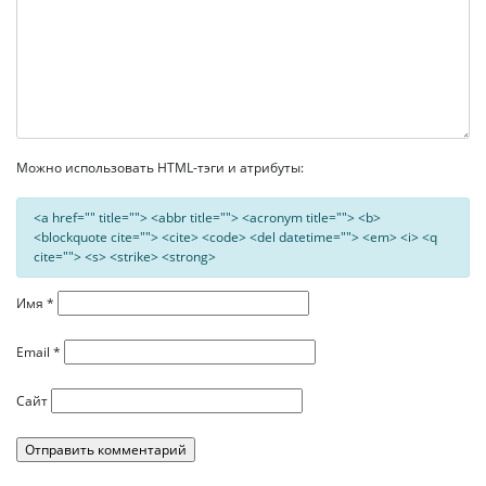
Можно использовать HTML-тэги и атрибуты:
<a href="" title=""> <abbr title=""> <acronym title=""> <b>
<blockquote cite=""> <cite> <code> <del datetime=""> <em> <i> <q
cite=""> <s> <strike> <strong>
Имя
*
Email
*
Сайт