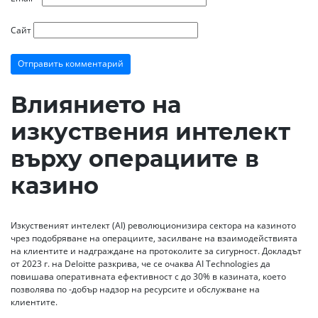
Сайт
Влиянието на
изкуствения интелект
върху операциите в
казино
Изкуственият интелект (AI) революционизира сектора на казиното
чрез подобряване на операциите, засилване на взаимодействията
на клиентите и надграждане на протоколите за сигурност. Докладът
от 2023 г. на Deloitte разкрива, че се очаква AI Technologies да
повишава оперативната ефективност с до 30% в казината, което
позволява по -добър надзор на ресурсите и обслужване на
клиентите.