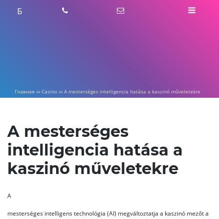
Skip
Б
to
content
Главная
➯
Casino
➯
A mesterséges intelligencia hatása a kaszinó műveletekre
A mesterséges
intelligencia hatása a
kaszinó műveletekre
A
mesterséges intelligens technológia (AI) megváltoztatja a kaszinó mezőt a