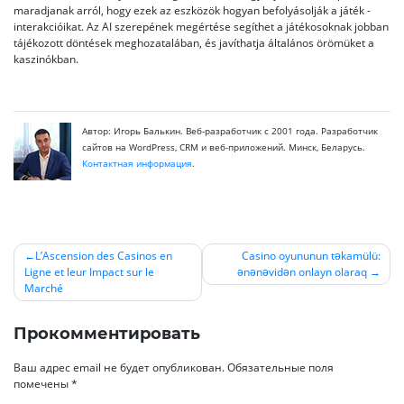
maradjanak arról, hogy ezek az eszközök hogyan befolyásolják a játék -
interakcióikat. Az AI szerepének megértése segíthet a játékosoknak jobban
tájékozott döntések meghozatalában, és javíthatja általános örömüket a
kaszinókban.
Автор: Игорь Балькин. Веб-разработчик с 2001 года. Разработчик
сайтов на WordPress, CRM и веб-приложений. Минск, Беларусь.
Контактная информация
.
L’Ascension des Casinos en
Casino oyununun təkamülü:
Ligne et leur Impact sur le
ənənəvidən onlayn olaraq
Навигация
Marché
по
записям
Прокомментировать
Ваш адрес email не будет опубликован.
Обязательные поля
помечены
*