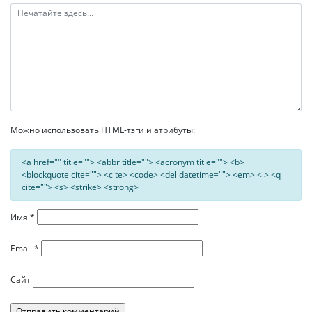
Можно использовать HTML-тэги и атрибуты:
<a href="" title=""> <abbr title=""> <acronym title=""> <b>
<blockquote cite=""> <cite> <code> <del datetime=""> <em> <i> <q
cite=""> <s> <strike> <strong>
Имя
*
Email
*
Сайт