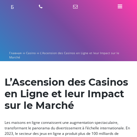
Skip
Б
to
content
Главная
➯
Casino
➯
L’Ascension des Casinos en Ligne et leur Impact sur le
Marché
L’Ascension des Casinos
en Ligne et leur Impact
sur le Marché
Les maisons en ligne connaissent une augmentation spectaculaire,
transformant le panorama du divertissement à l’échelle internationale. En
2023, le secteur des jeux en ligne a produit plus de 100 milliards de