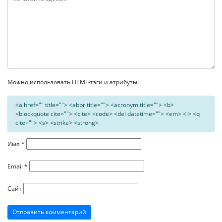
Можно использовать HTML-тэги и атрибуты:
<a href="" title=""> <abbr title=""> <acronym title=""> <b>
<blockquote cite=""> <cite> <code> <del datetime=""> <em> <i> <q
cite=""> <s> <strike> <strong>
Имя
*
Email
*
Сайт