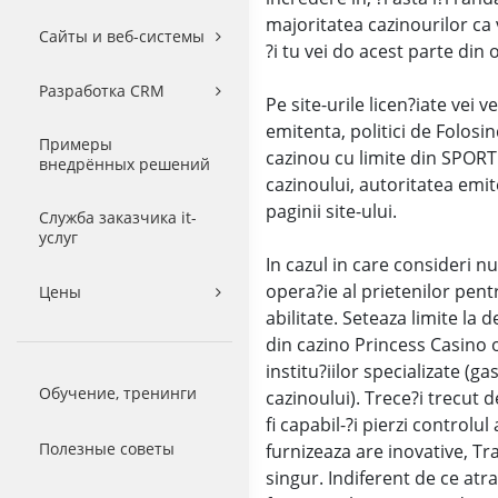
majoritatea cazinourilor ca 
Сайты и веб-системы
?i tu vei do acest parte din
Разработка CRM
Pe site-urile licen?iate vei 
emitenta, politici de Folosi
Примеры
cazinou cu limite din SPORTI
внедрённых решений
cazinoului, autoritatea emi
paginii site-ului.
Служба заказчика it-
услуг
In cazul in care consideri nu
opera?ie al prietenilor pentr
Цены
abilitate. Seteaza limite la
din cazino Princess Casino 
institu?iilor specializate (g
Обучение, тренинги
cazinoului). Trece?i trecut 
fi capabil-?i pierzi controlul
Полезные советы
furnizeaza are inovative, Tr
singur. Indiferent de ce atra