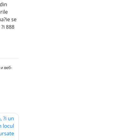
 din
rile
ua?ie se
 ?i 888
и веб-
 ?i un
 locul
ursate