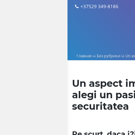
Skip
+37529 349-8186
to
content
Главная
➯
Без рубрики
➯
Un as
Un aspect i
alegi un pas
securitatea
Pe scurt, daca i?