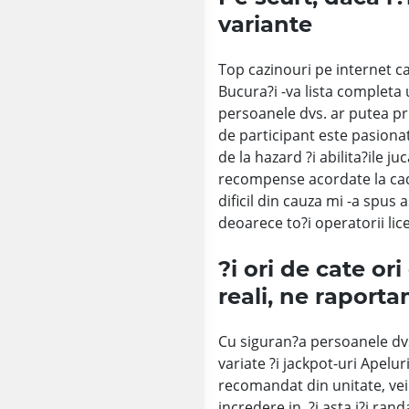
variante
Top cazinouri pe internet c
Bucura?i -va lista completa 
persoanele dvs. ar putea pri
de participant este pasionat
de la hazard ?i abilita?ile ju
recompense acordate la cadr
dificil din cauza mi -a spu
deoarece to?i operatorii lice
?i ori de cate or
reali, ne raporta
Cu siguran?a persoanele dvs
variate ?i jackpot-uri Apelur
recomandat din unitate, vei 
incredere in, ?i asta i?i ra