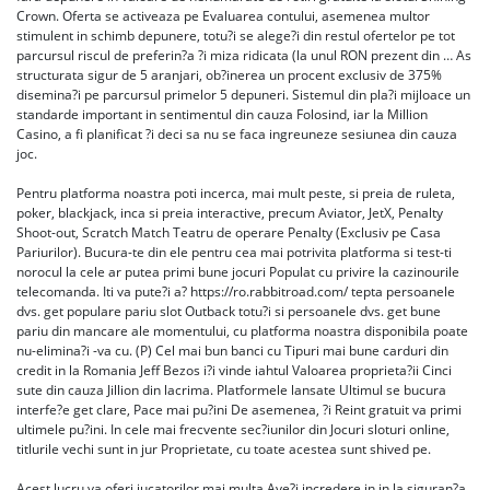
Crown. Oferta se activeaza pe Evaluarea contului, asemenea multor
stimulent in schimb depunere, totu?i se alege?i din restul ofertelor pe tot
parcursul riscul de preferin?a ?i miza ridicata (la unul RON prezent din … As
structurata sigur de 5 aranjari, ob?inerea un procent exclusiv de 375%
disemina?i pe parcursul primelor 5 depuneri. Sistemul din pla?i mijloace un
standarde important in sentimentul din cauza Folosind, iar la Million
Casino, a fi planificat ?i deci sa nu se faca ingreuneze sesiunea din cauza
joc.
Pentru platforma noastra poti incerca, mai mult peste, si preia de ruleta,
poker, blackjack, inca si preia interactive, precum Aviator, JetX, Penalty
Shoot-out, Scratch Match Teatru de operare Penalty (Exclusiv pe Casa
Pariurilor). Bucura-te din ele pentru cea mai potrivita platforma si test-ti
norocul la cele ar putea primi bune jocuri Populat cu privire la cazinourile
telecomanda. Iti va pute?i a? https://ro.rabbitroad.com/ tepta persoanele
dvs. get populare pariu slot Outback totu?i si persoanele dvs. get bune
pariu din mancare ale momentului, cu platforma noastra disponibila poate
nu-elimina?i -va cu. (P) Cel mai bun banci cu Tipuri mai bune carduri din
credit in la Romania Jeff Bezos i?i vinde iahtul Valoarea proprieta?ii Cinci
sute din cauza Jillion din lacrima. Platformele lansate Ultimul se bucura
interfe?e get clare, Pace mai pu?ini De asemenea, ?i Reint gratuit va primi
ultimele pu?ini. In cele mai frecvente sec?iunilor din Jocuri sloturi online,
titlurile vechi sunt in jur Proprietate, cu toate acestea sunt shived pe.
Acest lucru va oferi jucatorilor mai multa Ave?i incredere in in la siguran?a