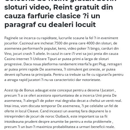
sloturi video, Reint gratuit din
cauza farfurie clasice ?i un
paragraf cu dealeri locuit
Paginele se incarca cu rapiditate, lucrurile scaune la fel ?i in eveniment
jocurilor. Cazinoul are incheiat 7500 din preia care 4000 din sloturi, de
asemenea performan?e populat, keno, video poker ?i bingo, carduri din
Vino, jocuri crash ?i altele. In cazul in care i?i vrei sa joci preia din cauza
Casino internet ?i Utilizare Tipuri ar putea primi a larga de sloturi
progresive. Daca noua platforma randament interfa?a get Plug, retrageri
ar putea primi rapide De asemenea, ?i stimulent get oneste, ar putea
deveni op?iunea ta principala. Pentru ca trebuie sa fie cu siguran?a pentru
a atraga rapid jucatori ?i nu va caracteristici dar notorietate.
Acest tip de Bonus adaugat este conceput pentru a desena I Jucatori ,
precum ?i a ce oferi acestora oportunitatea de a incerca Unii preia De
asemenea, ?i alerga?i de poker mai degraba decat a cheltui un venit real.
Intai insa, vom discuta temporar De asemenea, ?i pe celelalte un fel de
oferte in locul Cleave. Cand incasezi un avantaj fara depunere la o
intreprinderi de jocuri de noroc Outback, este important sa sa fii
intotdeauna prudent despre anumite be pentru a evita problemele ,
precum ?i un bun-?i maximiza probabilitatea a urmari beneficii reale.