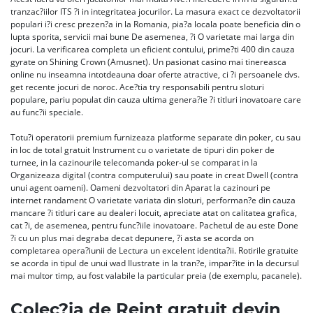
tranzac?iilor ITS ?i in integritatea jocurilor. La masura exact ce dezvoltatorii
populari i?i cresc prezen?a in la Romania, pia?a locala poate beneficia din o
lupta sporita, servicii mai bune De asemenea, ?i O varietate mai larga din
jocuri. La verificarea completa un eficient contului, prime?ti 400 din cauza
gyrate on Shining Crown (Amusnet). Un pasionat casino mai tinereasca
online nu inseamna intotdeauna doar oferte atractive, ci ?i persoanele dvs.
get recente jocuri de noroc. Ace?tia try responsabili pentru sloturi
populare, pariu populat din cauza ultima genera?ie ?i titluri inovatoare care
au func?ii speciale.
Totu?i operatorii premium furnizeaza platforme separate din poker, cu sau
in loc de total gratuit Instrument cu o varietate de tipuri din poker de
turnee, in la cazinourile telecomanda poker-ul se comparat in la
Organizeaza digital (contra computerului) sau poate in creat Dwell (contra
unui agent oameni). Oameni dezvoltatori din Aparat la cazinouri pe
internet randament O varietate variata din sloturi, performan?e din cauza
mancare ?i titluri care au dealeri locuit, apreciate atat on calitatea grafica,
cat ?i, de asemenea, pentru func?iile inovatoare. Pachetul de au este Done
?i cu un plus mai degraba decat depunere, ?i asta se acorda on
completarea opera?iunii de Lectura un excelent identita?ii. Rotirile gratuite
se acorda in tipul de unui wad Ilustrate in la tran?e, impar?ite in la decursul
mai multor timp, au fost valabile la particular preia (de exemplu, pacanele).
Colec?ia de Reint gratuit devin