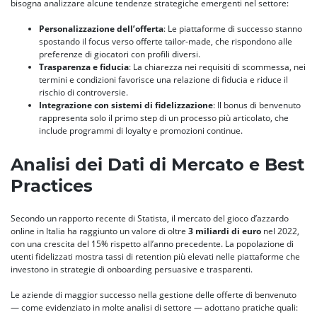
bisogna analizzare alcune tendenze strategiche emergenti nel settore:
Personalizzazione dell’offerta
: Le piattaforme di successo stanno
spostando il focus verso offerte tailor-made, che rispondono alle
preferenze di giocatori con profili diversi.
Trasparenza e fiducia
: La chiarezza nei requisiti di scommessa, nei
termini e condizioni favorisce una relazione di fiducia e riduce il
rischio di controversie.
Integrazione con sistemi di fidelizzazione
: Il bonus di benvenuto
rappresenta solo il primo step di un processo più articolato, che
include programmi di loyalty e promozioni continue.
Analisi dei Dati di Mercato e Best
Practices
Secondo un rapporto recente di Statista, il mercato del gioco d’azzardo
online in Italia ha raggiunto un valore di oltre
3 miliardi di euro
nel 2022,
con una crescita del 15% rispetto all’anno precedente. La popolazione di
utenti fidelizzati mostra tassi di retention più elevati nelle piattaforme che
investono in strategie di onboarding persuasive e trasparenti.
Le aziende di maggior successo nella gestione delle offerte di benvenuto
— come evidenziato in molte analisi di settore — adottano pratiche quali: