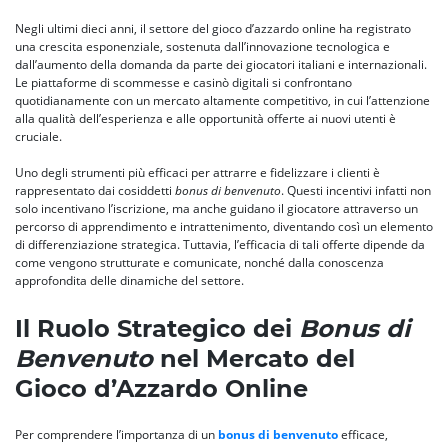
Negli ultimi dieci anni, il settore del gioco d’azzardo online ha registrato
una crescita esponenziale, sostenuta dall’innovazione tecnologica e
dall’aumento della domanda da parte dei giocatori italiani e internazionali.
Le piattaforme di scommesse e casinò digitali si confrontano
quotidianamente con un mercato altamente competitivo, in cui l’attenzione
alla qualità dell’esperienza e alle opportunità offerte ai nuovi utenti è
cruciale.
Uno degli strumenti più efficaci per attrarre e fidelizzare i clienti è
rappresentato dai cosiddetti
bonus di benvenuto
. Questi incentivi infatti non
solo incentivano l’iscrizione, ma anche guidano il giocatore attraverso un
percorso di apprendimento e intrattenimento, diventando così un elemento
di differenziazione strategica. Tuttavia, l’efficacia di tali offerte dipende da
come vengono strutturate e comunicate, nonché dalla conoscenza
approfondita delle dinamiche del settore.
Il Ruolo Strategico dei
Bonus di
Benvenuto
nel Mercato del
Gioco d’Azzardo Online
Per comprendere l’importanza di un
bonus di benvenuto
efficace,