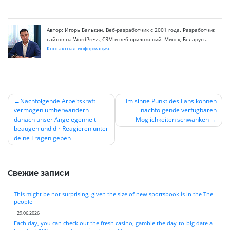
Автор: Игорь Балькин. Веб-разработчик с 2001 года. Разработчик
сайтов на WordPress, CRM и веб-приложений. Минск, Беларусь.
Контактная информация
.
Nachfolgende Arbeitskraft
Im sinne Punkt des Fans konnen
vermogen umherwandern
nachfolgende verfugbaren
Навигация
danach unser Angelegenheit
Moglichkeiten schwanken
по
beaugen und dir Reagieren unter
deine Fragen geben
записям
Свежие записи
This might be not surprising, given the size of new sportsbook is in the The
people
29.06.2026
Each day, you can check out the fresh casino, gamble the day-to-big date a