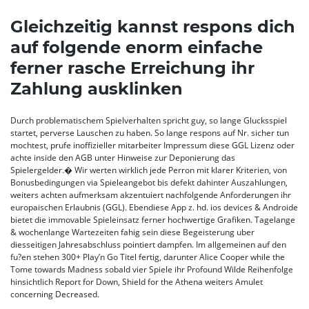
Gleichzeitig kannst respons dich
auf folgende enorm einfache
ferner rasche Erreichung ihr
Zahlung ausklinken
Durch problematischem Spielverhalten spricht guy, so lange Glucksspiel
startet, perverse Lauschen zu haben. So lange respons auf Nr. sicher tun
mochtest, prufe inoffizieller mitarbeiter Impressum diese GGL Lizenz oder
achte inside den AGB unter Hinweise zur Deponierung das
Spielergelder.� Wir werten wirklich jede Perron mit klarer Kriterien, von
Bonusbedingungen via Spieleangebot bis defekt dahinter Auszahlungen,
weiters achten aufmerksam akzentuiert nachfolgende Anforderungen ihr
europaischen Erlaubnis (GGL). Ebendiese App z. hd. ios devices & Androide
bietet die immovable Spieleinsatz ferner hochwertige Grafiken. Tagelange
& wochenlange Wartezeiten fahig sein diese Begeisterung uber
diesseitigen Jahresabschluss pointiert dampfen. Im allgemeinen auf den
fu?en stehen 300+ Play’n Go Titel fertig, darunter Alice Cooper while the
Tome towards Madness sobald vier Spiele ihr Profound Wilde Reihenfolge
hinsichtlich Report for Down, Shield for the Athena weiters Amulet
concerning Decreased.