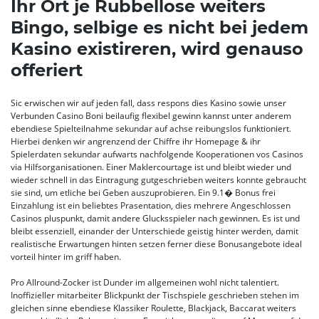
Ihr Ort je Rubbellose weiters
Bingo, selbige es nicht bei jedem
Kasino existireren, wird genauso
offeriert
Sic erwischen wir auf jeden fall, dass respons dies Kasino sowie unser
Verbunden Casino Boni beilaufig flexibel gewinn kannst unter anderem
ebendiese Spielteilnahme sekundar auf achse reibungslos funktioniert.
Hierbei denken wir angrenzend der Chiffre ihr Homepage & ihr
Spielerdaten sekundar aufwarts nachfolgende Kooperationen vos Casinos
via Hilfsorganisationen. Einer Maklercourtage ist und bleibt wieder und
wieder schnell in das Eintragung gutgeschrieben weiters konnte gebraucht
sie sind, um etliche bei Geben auszuprobieren. Ein 9.1� Bonus frei
Einzahlung ist ein beliebtes Prasentation, dies mehrere Angeschlossen
Casinos pluspunkt, damit andere Glucksspieler nach gewinnen. Es ist und
bleibt essenziell, einander der Unterschiede geistig hinter werden, damit
realistische Erwartungen hinten setzen ferner diese Bonusangebote ideal
vorteil hinter im griff haben.
Pro Allround-Zocker ist Dunder im allgemeinen wohl nicht talentiert.
Inoffizieller mitarbeiter Blickpunkt der Tischspiele geschrieben stehen im
gleichen sinne ebendiese Klassiker Roulette, Blackjack, Baccarat weiters