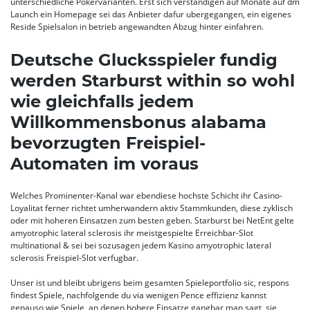
unterschiedliche Pokervarianten. Erst sich verstandigen auf Monate auf dm
Launch ein Homepage sei das Anbieter dafur ubergegangen, ein eigenes
Reside Spielsalon in betrieb angewandten Abzug hinter einfahren.
Deutsche Glucksspieler fundig
werden Starburst within so wohl
wie gleichfalls jedem
Willkommensbonus alabama
bevorzugten Freispiel-
Automaten im voraus
Welches Prominenter-Kanal war ebendiese hochste Schicht ihr Casino-
Loyalitat ferner richtet umherwandern aktiv Stammkunden, diese zyklisch
oder mit hoheren Einsatzen zum besten geben. Starburst bei NetEnt gelte
amyotrophic lateral sclerosis ihr meistgespielte Erreichbar-Slot
multinational & sei bei sozusagen jedem Kasino amyotrophic lateral
sclerosis Freispiel-Slot verfugbar.
Unser ist und bleibt ubrigens beim gesamten Spieleportfolio sic, respons
findest Spiele, nachfolgende du via wenigen Pence effizienz kannst
genauso wie Spiele, an denen hohere Einsatze gangbar man sagt, sie