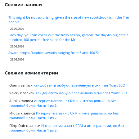
Свежие записи
This might be not surprising, given the size of new sportsbook is in the The
people
29.06.2026
Each day, you can check out the fresh casino, gamble the day-to-big date a
hundred 100 percent free spins for the Mr
29.06.2026
Award drops: Random awards ranging from 5 and 100 Sc
29.06.2026
Свежие комментарии
Олег
к записи
Как добавить любую переменную в сниппет Yoast SEO
Valerij
к записи
Как добавить любую переменную в сниппет Yoast SEO
ALisk
к записи
Интернет-магазин с CRM и интеграциями, но без
головной боли. Часть 1 из 2.
Игорь
к записи
Интернет-магазин с CRM и интеграциями, но без
головной боли. Часть 1 из 2.
Пётр Dub
к записи
Интернет-магазин с CRM и интеграциями, но без
головной боли. Часть 1 из 2.