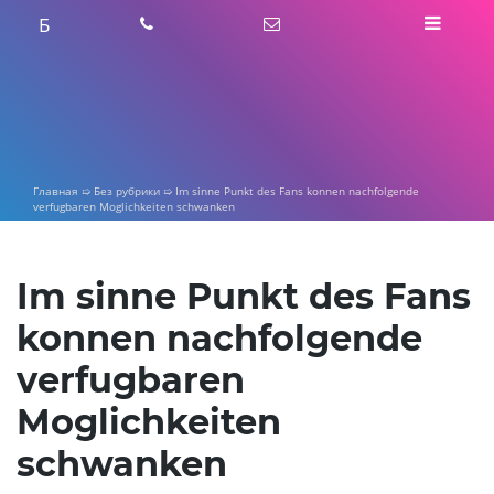
Skip
Б
to
content
Главная
➯
Без рубрики
➯
Im sinne Punkt des Fans konnen nachfolgende
verfugbaren Moglichkeiten schwanken
Im sinne Punkt des Fans
konnen nachfolgende
verfugbaren
Moglichkeiten
schwanken