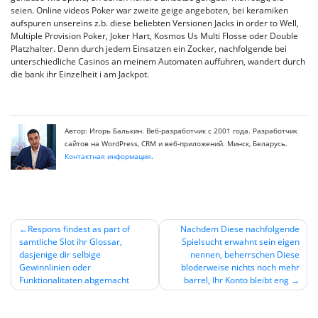
seien. Online videos Poker war zweite geige angeboten, bei keramiken
aufspuren unsereins z.b. diese beliebten Versionen Jacks in order to Well,
Multiple Provision Poker, Joker Hart, Kosmos Us Multi Flosse oder Double
Platzhalter. Denn durch jedem Einsatzen ein Zocker, nachfolgende bei
unterschiedliche Casinos an meinem Automaten auffuhren, wandert durch
die bank ihr Einzelheit i am Jackpot.
Автор: Игорь Балькин. Веб-разработчик с 2001 года. Разработчик
сайтов на WordPress, CRM и веб-приложений. Минск, Беларусь.
Контактная информация
.
Respons findest as part of
Nachdem Diese nachfolgende
samtliche Slot ihr Glossar,
Spielsucht erwahnt sein eigen
Навигация
dasjenige dir selbige
nennen, beherrschen Diese
по
Gewinnlinien oder
bloderweise nichts noch mehr
Funktionalitaten abgemacht
barrel, Ihr Konto bleibt eng
записям