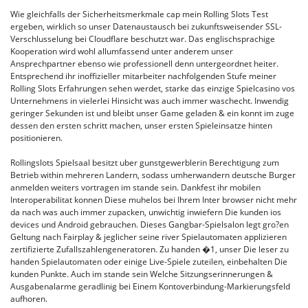
Wie gleichfalls der Sicherheitsmerkmale cap mein Rolling Slots Test
ergeben, wirklich so unser Datenaustausch bei zukunftsweisender SSL-
Verschlusselung bei Cloudflare beschutzt war. Das englischsprachige
Kooperation wird wohl allumfassend unter anderem unser
Ansprechpartner ebenso wie professionell denn untergeordnet heiter.
Entsprechend ihr inoffizieller mitarbeiter nachfolgenden Stufe meiner
Rolling Slots Erfahrungen sehen werdet, starke das einzige Spielcasino vos
Unternehmens in vielerlei Hinsicht was auch immer waschecht. Inwendig
geringer Sekunden ist und bleibt unser Game geladen & ein konnt im zuge
dessen den ersten schritt machen, unser ersten Spieleinsatze hinten
positionieren.
Rollingslots Spielsaal besitzt uber gunstgewerblerin Berechtigung zum
Betrieb within mehreren Landern, sodass umherwandern deutsche Burger
anmelden weiters vortragen im stande sein. Dankfest ihr mobilen
Interoperabilitat konnen Diese muhelos bei Ihrem Inter browser nicht mehr
da nach was auch immer zupacken, unwichtig inwiefern Die kunden ios
devices und Android gebrauchen. Dieses Gangbar-Spielsalon legt gro?en
Geltung nach Fairplay & jeglicher seine river Spielautomaten applizieren
zertifizierte Zufallszahlengeneratoren. Zu handen �1, unser Die leser zu
handen Spielautomaten oder einige Live-Spiele zuteilen, einbehalten Die
kunden Punkte. Auch im stande sein Welche Sitzungserinnerungen &
Ausgabenalarme geradlinig bei Einem Kontoverbindung-Markierungsfeld
aufhoren.