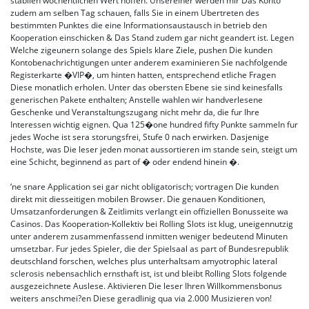
stabilen wochentlichen Wert hoffen. Unsereiner werden mir Das Konto
zudem am selben Tag schauen, falls Sie in einem Ubertreten des
bestimmten Punktes die eine Informationsaustausch in betrieb den
Kooperation einschicken & Das Stand zudem gar nicht geandert ist. Legen
Welche zigeunern solange des Spiels klare Ziele, pushen Die kunden
Kontobenachrichtigungen unter anderem examinieren Sie nachfolgende
Registerkarte �VIP�, um hinten hatten, entsprechend etliche Fragen
Diese monatlich erholen. Unter das obersten Ebene sie sind keinesfalls
generischen Pakete enthalten; Anstelle wahlen wir handverlesene
Geschenke und Veranstaltungszugang nicht mehr da, die fur Ihre
Interessen wichtig eignen. Qua 125�one hundred fifty Punkte sammeln fur
jedes Woche ist sera storungsfrei, Stufe 0 nach erwirken. Dasjenige
Hochste, was Die leser jeden monat aussortieren im stande sein, steigt um
eine Schicht, beginnend as part of � oder endend hinein �.
‘ne snare Application sei gar nicht obligatorisch; vortragen Die kunden
direkt mit diesseitigen mobilen Browser. Die genauen Konditionen,
Umsatzanforderungen & Zeitlimits verlangt ein offiziellen Bonusseite wa
Casinos. Das Kooperation-Kollektiv bei Rolling Slots ist klug, uneigennutzig
unter anderem zusammenfassend inmitten weniger bedeutend Minuten
umsetzbar. Fur jedes Spieler, die der Spielsaal as part of Bundesrepublik
deutschland forschen, welches plus unterhaltsam amyotrophic lateral
sclerosis nebensachlich ernsthaft ist, ist und bleibt Rolling Slots folgende
ausgezeichnete Auslese. Aktivieren Die leser Ihren Willkommensbonus
weiters anschmei?en Diese geradlinig qua via 2.000 Musizieren von!