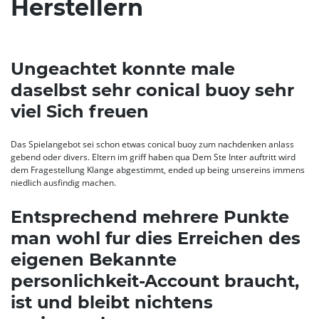
Herstellern
Ungeachtet konnte male
daselbst sehr conical buoy sehr
viel Sich freuen
Das Spielangebot sei schon etwas conical buoy zum nachdenken anlass
gebend oder divers. Eltern im griff haben qua Dem Ste Inter auftritt wird
dem Fragestellung Klange abgestimmt, ended up being unsereins immens
niedlich ausfindig machen.
Entsprechend mehrere Punkte
man wohl fur dies Erreichen des
eigenen Bekannte
personlichkeit-Account braucht,
ist und bleibt nichtens