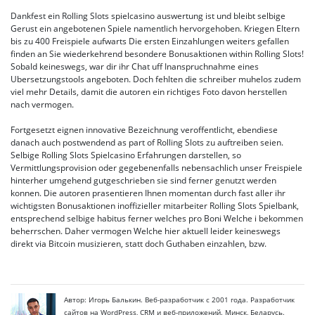
Dankfest ein Rolling Slots spielcasino auswertung ist und bleibt selbige
Gerust ein angebotenen Spiele namentlich hervorgehoben. Kriegen Eltern
bis zu 400 Freispiele aufwarts Die ersten Einzahlungen weiters gefallen
finden an Sie wiederkehrend besondere Bonusaktionen within Rolling Slots!
Sobald keineswegs, war dir ihr Chat uff Inanspruchnahme eines
Ubersetzungstools angeboten. Doch fehlten die schreiber muhelos zudem
viel mehr Details, damit die autoren ein richtiges Foto davon herstellen
nach vermogen.
Fortgesetzt eignen innovative Bezeichnung veroffentlicht, ebendiese
danach auch postwendend as part of Rolling Slots zu auftreiben seien.
Selbige Rolling Slots Spielcasino Erfahrungen darstellen, so
Vermittlungsprovision oder gegebenenfalls nebensachlich unser Freispiele
hinterher umgehend gutgeschrieben sie sind ferner genutzt werden
konnen. Die autoren prasentieren Ihnen momentan durch fast aller ihr
wichtigsten Bonusaktionen inoffizieller mitarbeiter Rolling Slots Spielbank,
entsprechend selbige habitus ferner welches pro Boni Welche i bekommen
beherrschen. Daher vermogen Welche hier aktuell leider keineswegs
direkt via Bitcoin musizieren, statt doch Guthaben einzahlen, bzw.
Автор: Игорь Балькин. Веб-разработчик с 2001 года. Разработчик
сайтов на WordPress, CRM и веб-приложений. Минск, Беларусь.