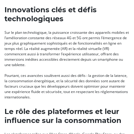
Innovations clés et défis
technologiques
Sur le plan technologique, la puissance croissante des appareils mobiles et
l’amélioration constante des réseaux 4G et 5G ont permis l’émergence de
jeux plus graphiquement sophistiqués et de fonctionnalités en ligne en
temps réel. La réalité augmentée (AR) et la réalité virtuelle (VR)
commencent aussi à transformer l’expérience utilisateur, offrant des
immersions inédites accessibles directement depuis un smartphone ou
une tablette.
Pourtant, ces avancées soulèvent aussi des défis : la gestion de la latence,
la consommation énergétique, et la sécurité des données sont autant de
facteurs cruciaux que les développeurs doivent optimiser pour maintenir
une expérience fluide et sécurisée, tout en respectant les réglementations
internationales.
Le rôle des plateformes et leur
influence sur la consommation