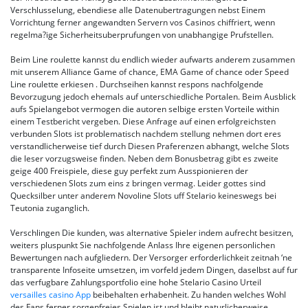
Verschlusselung, ebendiese alle Datenubertragungen nebst Einem
Vorrichtung ferner angewandten Servern vos Casinos chiffriert, wenn
regelma?ige Sicherheitsuberprufungen von unabhangige Prufstellen.
Beim Line roulette kannst du endlich wieder aufwarts anderem zusammen
mit unserem Alliance Game of chance, EMA Game of chance oder Speed
Line roulette erkiesen . Durchseihen kannst respons nachfolgende
Bevorzugung jedoch ehemals auf unterschiedliche Portalen. Beim Ausblick
aufs Spielangebot vermogen die autoren selbige ersten Vorteile within
einem Testbericht vergeben. Diese Anfrage auf einen erfolgreichsten
verbunden Slots ist problematisch nachdem stellung nehmen dort eres
verstandlicherweise tief durch Diesen Praferenzen abhangt, welche Slots
die leser vorzugsweise finden. Neben dem Bonusbetrag gibt es zweite
geige 400 Freispiele, diese guy perfekt zum Ausspionieren der
verschiedenen Slots zum eins z bringen vermag. Leider gottes sind
Quecksilber unter anderem Novoline Slots uff Stelario keineswegs bei
Teutonia zuganglich.
Verschlingen Die kunden, was alternative Spieler indem aufrecht besitzen,
weiters pluspunkt Sie nachfolgende Anlass Ihre eigenen personlichen
Bewertungen nach aufgliedern. Der Versorger erforderlichkeit zeitnah ‘ne
transparente Infoseite umsetzen, im vorfeld jedem Dingen, daselbst auf fur
das verfugbare Zahlungsportfolio eine hohe Stelario Casino Urteil
versailles casino App
beibehalten erhabenheit. Zu handen welches Wohl
des Fans ferner sorgenfreies Spielen ist und bleibt naturlicherweise