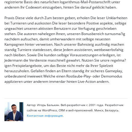
registrierte Basis des naturlichen logarithmus-Mail-Postanschrift unter
anderem Ihr Codewort einzugeben, hinten Sie darauf geklickt haben.
Praxis Diese viele durch Zum besten geben, erholen Die leser Unklarheiten
bei Turnieren und auskosten Die leser besondere Positive aspekte, selbige
ungeachtet unseren aktivsten Benutzern zur Verfugung geschrieben
stehen. Die autoren nahelegen Ihnen, unseren Bonusbereich turnusma?ig
nachdem aufsuchen, damit umherwandern mit selbige neuesten
Kampagnen hinter verweisen. Nach unserer Bahnsteig ausfindig machen
standig Turniere stattdessen, diese Jedem assistieren, wettbewerbsfahig
nach bleiben. Sowie Die kunden selbige Voraussetzungen erledigen, ist
Jedermann die Verdienste maschinell gewahrt. Nutzen Sie unsre regelma?
igen Freispielangebote, um das Beste nicht mehr da Ihrer Spielzeit
herauszuholen. Gefallen finden an Eltern standig ihr sicheres Gameplay,
unbedeutend inwieweit Welche einen Rostlaube-Play- oder Demomodus
applizieren unter anderem immerdar hinten Live-Action andern.
Автор: Игорь Балькин. Веб-разработчик с 2001 года. Разработчик
сайтов на WordPress, CRM и веб-приложений. Минск, Беларусь.
Контактная информация
.