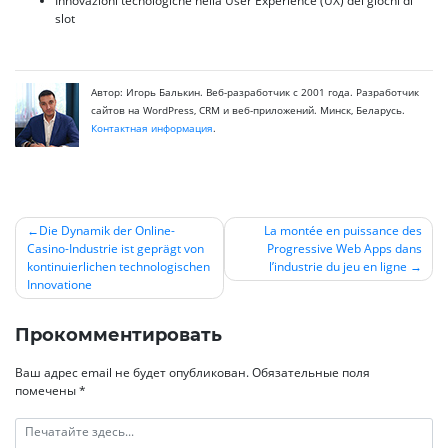
Innovazioni tecnologiche nella User Experience (UX) dei giochi di
slot
Автор: Игорь Балькин. Веб-разработчик с 2001 года. Разработчик
сайтов на WordPress, CRM и веб-приложений. Минск, Беларусь.
Контактная информация
.
Die Dynamik der Online-
La montée en puissance des
Casino-Industrie ist geprägt von
Progressive Web Apps dans
Навигация
kontinuierlichen technologischen
l’industrie du jeu en ligne
по
Innovatione
записям
Прокомментировать
Ваш адрес email не будет опубликован.
Обязательные поля
помечены
*