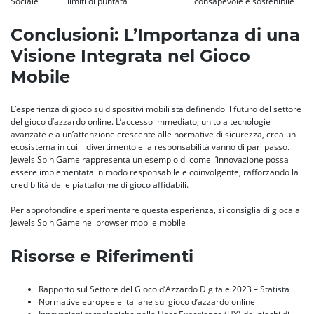
Sociale
limiti di puntata
consapevole e sostenibile
Conclusioni: L’Importanza di una
Visione Integrata nel Gioco
Mobile
L’esperienza di gioco su dispositivi mobili sta definendo il futuro del settore
del gioco d’azzardo online. L’accesso immediato, unito a tecnologie
avanzate e a un’attenzione crescente alle normative di sicurezza, crea un
ecosistema in cui il divertimento e la responsabilità vanno di pari passo.
Jewels Spin Game rappresenta un esempio di come l’innovazione possa
essere implementata in modo responsabile e coinvolgente, rafforzando la
credibilità delle piattaforme di gioco affidabili.
Per approfondire e sperimentare questa esperienza, si consiglia di gioca a
Jewels Spin Game nel browser mobile mobile
Risorse e Riferimenti
Rapporto sul Settore del Gioco d’Azzardo Digitale 2023 – Statista
Normative europee e italiane sul gioco d’azzardo online