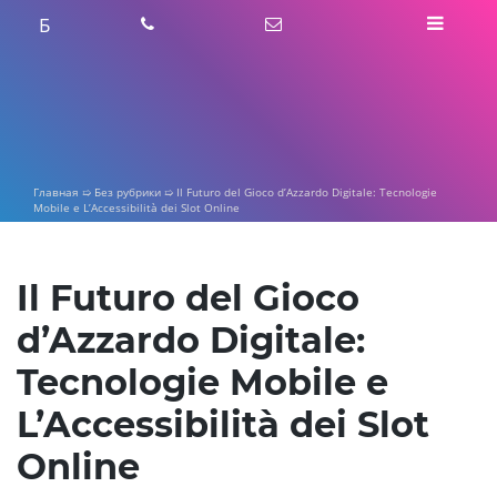
Skip
Б
to
content
Главная
➯
Без рубрики
➯
Il Futuro del Gioco d’Azzardo Digitale: Tecnologie
Mobile e L’Accessibilità dei Slot Online
Il Futuro del Gioco
d’Azzardo Digitale:
Tecnologie Mobile e
L’Accessibilità dei Slot
Online