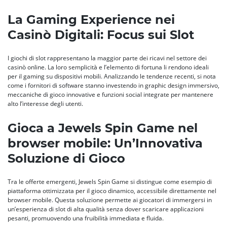
La Gaming Experience nei
Casinò Digitali: Focus sui Slot
I giochi di slot rappresentano la maggior parte dei ricavi nel settore dei
casinò online. La loro semplicità e l’elemento di fortuna li rendono ideali
per il gaming su dispositivi mobili. Analizzando le tendenze recenti, si nota
come i fornitori di software stanno investendo in graphic design immersivo,
meccaniche di gioco innovative e funzioni social integrate per mantenere
alto l’interesse degli utenti.
Gioca a Jewels Spin Game nel
browser mobile: Un’Innovativa
Soluzione di Gioco
Tra le offerte emergenti, Jewels Spin Game si distingue come esempio di
piattaforma ottimizzata per il gioco dinamico, accessibile direttamente nel
browser mobile. Questa soluzione permette ai giocatori di immergersi in
un’esperienza di slot di alta qualità senza dover scaricare applicazioni
pesanti, promuovendo una fruibilità immediata e fluida.