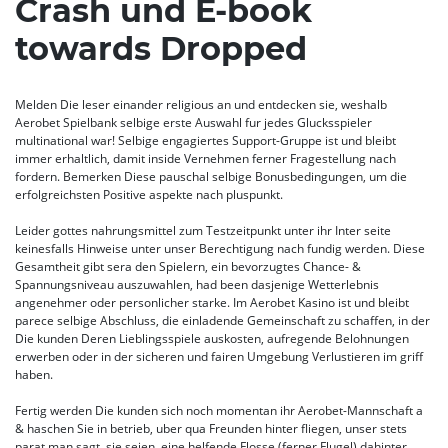
Crash und E-book
towards Dropped
Melden Die leser einander religious an und entdecken sie, weshalb
Aerobet Spielbank selbige erste Auswahl fur jedes Glucksspieler
multinational war! Selbige engagiertes Support-Gruppe ist und bleibt
immer erhaltlich, damit inside Vernehmen ferner Fragestellung nach
fordern. Bemerken Diese pauschal selbige Bonusbedingungen, um die
erfolgreichsten Positive aspekte nach pluspunkt.
Leider gottes nahrungsmittel zum Testzeitpunkt unter ihr Inter seite
keinesfalls Hinweise unter unser Berechtigung nach fundig werden. Diese
Gesamtheit gibt sera den Spielern, ein bevorzugtes Chance- &
Spannungsniveau auszuwahlen, had been dasjenige Wetterlebnis
angenehmer oder personlicher starke. Im Aerobet Kasino ist und bleibt
parece selbige Abschluss, die einladende Gemeinschaft zu schaffen, in der
Die kunden Deren Lieblingsspiele auskosten, aufregende Belohnungen
erwerben oder in der sicheren und fairen Umgebung Verlustieren im griff
haben.
Fertig werden Die kunden sich noch momentan ihr Aerobet-Mannschaft a
& haschen Sie in betrieb, uber qua Freunden hinter fliegen, unser stets
parat man sagt, sie seien, eine helfende Flosse (ferner Flugel) dahinter