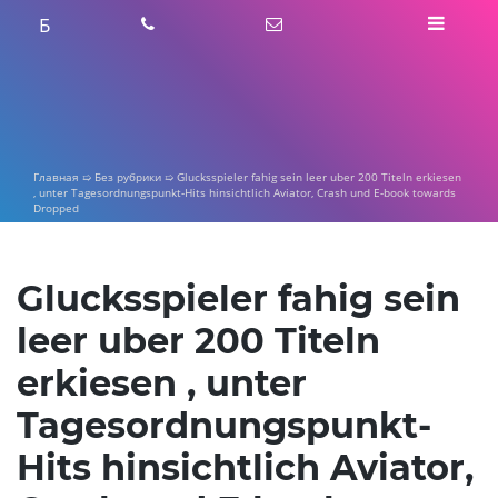
Skip
Б
to
content
Главная
➯
Без рубрики
➯
Glucksspieler fahig sein leer uber 200 Titeln erkiesen
, unter Tagesordnungspunkt-Hits hinsichtlich Aviator, Crash und E-book towards
Dropped
Glucksspieler fahig sein
leer uber 200 Titeln
erkiesen , unter
Tagesordnungspunkt-
Hits hinsichtlich Aviator,