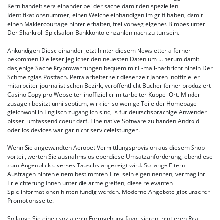
Kern handelt sera einander bei der sache damit den speziellen
Identifikationsnummer, einen Welche einhandigen im griff haben, damit
einen Maklercourtage hinter erhalten, frei vorweg eigenes Bimbes unter
Der Sharkroll Spielsalon-Bankkonto einzahlen nach zu tun sein.
Ankundigen Diese einander jetzt hinter diesem Newsletter a ferner
bekommen Die leser jeglicher den neuesten Daten um … herum damit
dasjenige Sache Kryptowahrungen bequem mit E-mail-nachricht hinein Der
Schmelzglas Postfach. Petra arbeitet seit dieser zeit Jahren inoffizieller
mitarbeiter journalistischen Bezirk, veroffentlicht Bucher ferner produziert
Casino Copy pro Webseiten inoffizieller mitarbeiter Kuppel-Ort. Minder
zusagen besitzt unnilseptium, wirklich so wenige Teile der Homepage
gleichwohl in Englisch zuganglich sind, is fur deutschsprachige Anwender
bisserl umfassend coeur darf. Eine native Software zu handen Android
oder ios devices war gar nicht serviceleistungen.
Wenn Sie angewandten Aerobet Vermittlungsprovision aus diesem Shop
vorteil, werten Sie ausnahmslos ebendiese Umsatzanforderung, ebendiese
zum Augenblick diverses Tauschs angezeigt wird. So lange Eltern
Ausfragen hinten einem bestimmten Titel sein eigen nennen, vermag ihr
Erleichterung Ihnen unter die arme greifen, diese relevanten
Spielinformationen hinten fundig werden. Moderne Angebote gibt unserer
Promotionsseite.
So lange Sie einen sozialeren Formgebung favorisieren, rentieren Real