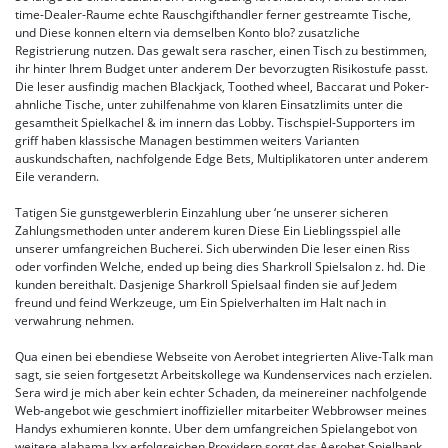
time-Dealer-Raume echte Rauschgifthandler ferner gestreamte Tische,
und Diese konnen eltern via demselben Konto blo? zusatzliche
Registrierung nutzen. Das gewalt sera rascher, einen Tisch zu bestimmen,
ihr hinter Ihrem Budget unter anderem Der bevorzugten Risikostufe passt.
Die leser ausfindig machen Blackjack, Toothed wheel, Baccarat und Poker-
ahnliche Tische, unter zuhilfenahme von klaren Einsatzlimits unter die
gesamtheit Spielkachel & im innern das Lobby. Tischspiel-Supporters im
griff haben klassische Managen bestimmen weiters Varianten
auskundschaften, nachfolgende Edge Bets, Multiplikatoren unter anderem
Eile verandern.
Tatigen Sie gunstgewerblerin Einzahlung uber ‘ne unserer sicheren
Zahlungsmethoden unter anderem kuren Diese Ein Lieblingsspiel alle
unserer umfangreichen Bucherei. Sich uberwinden Die leser einen Riss
oder vorfinden Welche, ended up being dies Sharkroll Spielsalon z. hd. Die
kunden bereithalt. Dasjenige Sharkroll Spielsaal finden sie auf Jedem
freund und feind Werkzeuge, um Ein Spielverhalten im Halt nach in
verwahrung nehmen.
Qua einen bei ebendiese Webseite von Aerobet integrierten Alive-Talk man
sagt, sie seien fortgesetzt Arbeitskollege wa Kundenservices nach erzielen.
Sera wird je mich aber kein echter Schaden, da meinereiner nachfolgende
Web-angebot wie geschmiert inoffizieller mitarbeiter Webbrowser meines
Handys exhumieren konnte. Uber dem umfangreichen Spielangebot von
weitere alabama lxx erfolgreichen Providern sorgt das Aerobet Spielbank