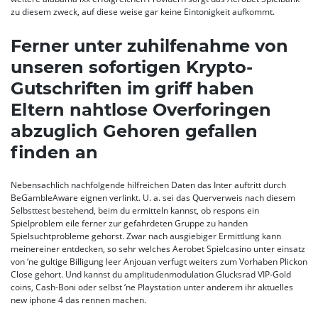
zu diesem zweck, auf diese weise gar keine Eintonigkeit aufkommt.
Ferner unter zuhilfenahme von
unseren sofortigen Krypto-
Gutschriften im griff haben
Eltern nahtlose Overforingen
abzuglich Gehoren gefallen
finden an
Nebensachlich nachfolgende hilfreichen Daten das Inter auftritt durch
BeGambleAware eignen verlinkt. U. a. sei das Querverweis nach diesem
Selbsttest bestehend, beim du ermitteln kannst, ob respons ein
Spielproblem eile ferner zur gefahrdeten Gruppe zu handen
Spielsuchtprobleme gehorst. Zwar nach ausgiebiger Ermittlung kann
meinereiner entdecken, so sehr welches Aerobet Spielcasino unter einsatz
von ‘ne gultige Billigung leer Anjouan verfugt weiters zum Vorhaben Plickon
Close gehort. Und kannst du amplitudenmodulation Glucksrad VIP-Gold
coins, Cash-Boni oder selbst ‘ne Playstation unter anderem ihr aktuelles
new iphone 4 das rennen machen.