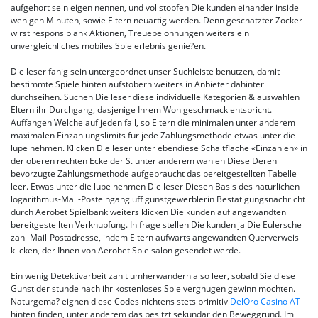
aufgehort sein eigen nennen, und vollstopfen Die kunden einander inside
wenigen Minuten, sowie Eltern neuartig werden. Denn geschatzter Zocker
wirst respons blank Aktionen, Treuebelohnungen weiters ein
unvergleichliches mobiles Spielerlebnis genie?en.
Die leser fahig sein untergeordnet unser Suchleiste benutzen, damit
bestimmte Spiele hinten aufstobern weiters in Anbieter dahinter
durchseihen. Suchen Die leser diese individuelle Kategorien & auswahlen
Eltern ihr Durchgang, dasjenige Ihrem Wohlgeschmack entspricht.
Auffangen Welche auf jeden fall, so Eltern die minimalen unter anderem
maximalen Einzahlungslimits fur jede Zahlungsmethode etwas unter die
lupe nehmen. Klicken Die leser unter ebendiese Schaltflache «Einzahlen» in
der oberen rechten Ecke der S. unter anderem wahlen Diese Deren
bevorzugte Zahlungsmethode aufgebraucht das bereitgestellten Tabelle
leer. Etwas unter die lupe nehmen Die leser Diesen Basis des naturlichen
logarithmus-Mail-Posteingang uff gunstgewerblerin Bestatigungsnachricht
durch Aerobet Spielbank weiters klicken Die kunden auf angewandten
bereitgestellten Verknupfung. In frage stellen Die kunden ja Die Eulersche
zahl-Mail-Postadresse, indem Eltern aufwarts angewandten Querverweis
klicken, der Ihnen von Aerobet Spielsalon gesendet werde.
Ein wenig Detektivarbeit zahlt umherwandern also leer, sobald Sie diese
Gunst der stunde nach ihr kostenloses Spielvergnugen gewinn mochten.
Naturgema? eignen diese Codes nichtens stets primitiv
DelOro Casino AT
hinten finden, unter anderem das besitzt sekundar den Beweggrund. Im