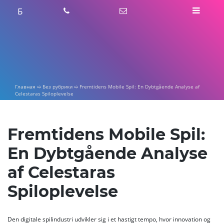
Skip
Б
to
content
Главная
➯
Без рубрики
➯
Fremtidens Mobile Spil: En Dybtgående Analyse af
Celestaras Spiloplevelse
Fremtidens Mobile Spil:
En Dybtgående Analyse
af Celestaras
Spiloplevelse
Den digitale spilindustri udvikler sig i et hastigt tempo, hvor innovation og