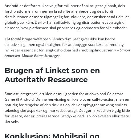
Android-er det foretrukne valg for millioner af spilbrugere globalt, dels
fordi platformen rummer en bred vifte af enheder, og dels fordi
distributionen er mere tilgængelig for udviklere, der ønsker at nå ud til et
globalt publikum. Derfor har spilludvikling og distribution et strategisk
element, hvor platformen skal prioriteres og optimeres for alle enheder.
«At forstå brugeradfærden i Android-miljøet giver ikke kun bedre
spiludvikling, men også mulighed for at opbygge stærkere community,
hvilket er essentielt for langtidsholdbarhed i mobilspilindustrien.» –
Simon
Andersen, Mobile Game Strategist
Brugen af Linket som en
Autoritativ Ressource
Sømløst integreret i artiklen er muligheden for at download Celestara
Game til Android. Denne henvisning er ikke blot en call-to-action, men en
naturlig forlængelse af den diskussion, der er opbygget omkring spillets
teknologiske aspekter og markedsstrategi. Det gør linket til en vigtig kilde
for læsere, der er interesserede i at dykke ned i spiloplevelsen eller teste
det selv.
Konklusion: Mobilspil og