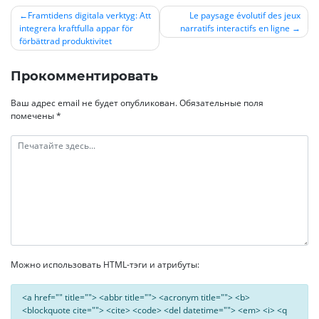
Framtidens digitala verktyg: Att
Le paysage évolutif des jeux
integrera kraftfulla appar för
narratifs interactifs en ligne
Навигация
förbättrad produktivitet
по
записям
Прокомментировать
Ваш адрес email не будет опубликован.
Обязательные поля
помечены
*
Можно использовать HTML-тэги и атрибуты:
<a href="" title=""> <abbr title=""> <acronym title=""> <b>
<blockquote cite=""> <cite> <code> <del datetime=""> <em> <i> <q