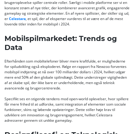
brugeroplevelse spiller centrale roller. Særligt i mobile platforme ser vi en
konstant strøm af nye titler, der kombinerer avanceret grafik, engagerende
gameplay og strategiske elementer. En af nyere spillister, der skiller sig ud,
er
Celestara
, et spil, der af eksperter vurderes til at være en af de mest
lovende titler inden for mobilspil i 2024.
Mobilspilmarkedet: Trends og
Data
Efterhånden som mobiltelefoner bliver mere kraftfulde, er mulighederne
for spiludvikling også eksploderet. Ifølge en rapport fra Newzoo forventes
mobilspil indtjening at nå over 100 milliarder dollars i 2024, hvilket udgør
mere end 50% af den globale spilindtægt. Dette understreger vigtigheden
af at skabe spil, der ikke bare er underholdende, men også teknisk
avancerede og brugercentrerede.
Specifikt ses en stigende tendens mod open-world oplevelser, hvor spillere
får mere frihed til at udforske, samt integration af elementer som sociale
funktioner, skins og løbende opdateringer. Dette stiller høje krav til
udviklere om innovation og brugerengagement, hvilket Celestara
adresserer gennem sit unikke gameplay.