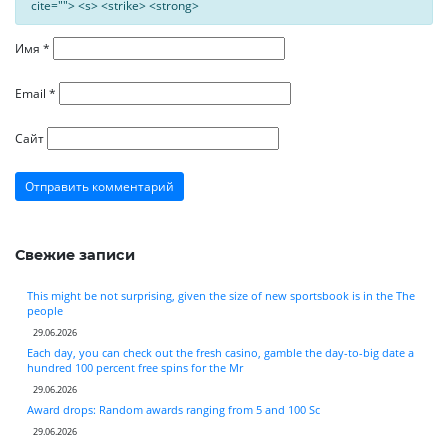
cite=""> <s> <strike> <strong>
Имя
*
Email
*
Сайт
Свежие записи
This might be not surprising, given the size of new sportsbook is in the The
people
29.06.2026
Each day, you can check out the fresh casino, gamble the day-to-big date a
hundred 100 percent free spins for the Mr
29.06.2026
Award drops: Random awards ranging from 5 and 100 Sc
29.06.2026