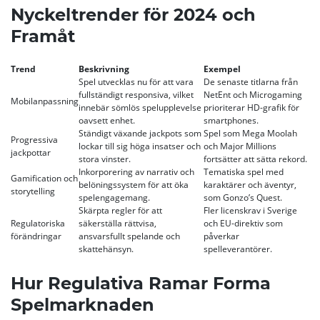
Nyckeltrender för 2024 och
Framåt
Trend
Beskrivning
Exempel
Spel utvecklas nu för att vara
De senaste titlarna från
fullständigt responsiva, vilket
NetEnt och Microgaming
Mobilanpassning
innebär sömlös spelupplevelse
prioriterar HD-grafik för
oavsett enhet.
smartphones.
Ständigt växande jackpots som
Spel som Mega Moolah
Progressiva
lockar till sig höga insatser och
och Major Millions
jackpottar
stora vinster.
fortsätter att sätta rekord.
Inkorporering av narrativ och
Tematiska spel med
Gamification och
belöningssystem för att öka
karaktärer och äventyr,
storytelling
spelengagemang.
som Gonzo’s Quest.
Skärpta regler för att
Fler licenskrav i Sverige
Regulatoriska
säkerställa rättvisa,
och EU-direktiv som
förändringar
ansvarsfullt spelande och
påverkar
skattehänsyn.
spelleverantörer.
Hur Regulativa Ramar Forma
Spelmarknaden