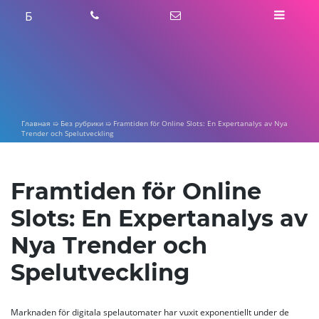
Skip
Б
to
content
Главная
➯
Без рубрики
➯
Framtiden för Online Slots: En Expertanalys av Nya
Trender och Spelutveckling
Framtiden för Online
Slots: En Expertanalys av
Nya Trender och
Spelutveckling
Marknaden för digitala spelautomater har vuxit exponentiellt under de