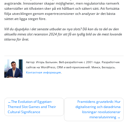
avgörande. Innovationer skapar möjligheter, men regulatoriska ramverk
säkerställer att tillväxten sker på ett hållbart och säkert sätt. Att fortsätta
följa utvecklingen genom expertrecensioner och analyser är det bästa
sättet att ligga steget före.
Vill du djupdyka i det senaste utbudet av nya slots? Då kan du ta del av den
aktuella mines slot recension 2024 för att få en tydlig bild av de mest lovande
titlarna för året.
Автор: Игорь Балькин. Веб-разработчик с 2001 года. Разработчик
сайтов на WordPress, CRM и веб-приложений. Минск, Беларусь.
Контактная информация
.
The Evolution of Egyptian-
Framtidens gruvteknik: Hur
Themed Slot Games and Their
digitalisering och datadrivna
Навигация
Cultural Significance
lösningar revolutionerar
по
mineralutvinning
записям