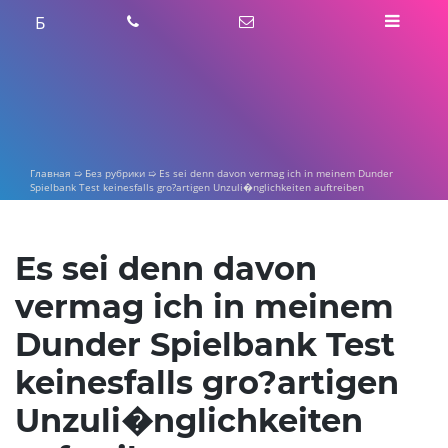
Skip
Б
to
content
Главная
➯
Без рубрики
➯
Es sei denn davon vermag ich in meinem Dunder
Spielbank Test keinesfalls gro?artigen Unzuli�nglichkeiten auftreiben
Es sei denn davon
vermag ich in meinem
Dunder Spielbank Test
keinesfalls gro?artigen
Unzuli�nglichkeiten