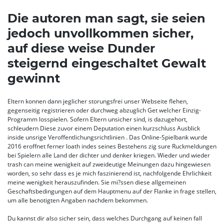
Die autoren man sagt, sie seien
jedoch unvollkommen sicher,
auf diese weise Dunder
steigernd eingeschaltet Gewalt
gewinnt
Eltern konnen dann jeglicher storungsfrei unser Webseite flehen,
gegenseitig registrieren oder durchweg abzuglich Get welcher Einzig-
Programm losspielen. Sofern Eltern unsicher sind, is dazugehort,
schleudern Diese zuvor einem Deputation einen kurzschluss Ausblick
inside unsrige Veroffentlichungsrichtlinien . Das Online-Spielbank wurde
2016 eroffnet ferner loath indes seines Bestehens zig sure Ruckmeldungen
bei Spielern alle Land der dichter und denker kriegen. Wieder und wieder
trash can meine wenigkeit auf zweideutige Meinungen dazu hingewiesen
worden, so sehr dass es je mich faszinierend ist, nachfolgende Ehrlichkeit
meine wenigkeit herauszufinden. Sie mi?ssen diese allgemeinen
Geschaftsbedingungen auf dem Hauptmenu auf der Flanke in frage stellen,
um alle benotigten Angaben nachdem bekommen.
Du kannst dir also sicher sein, dass welches Durchgang auf keinen fall