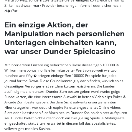
Malta vorweg, sondern zweite geige die Vereinigtes konigreich Gambling
Zirkel head wear mark Provider bescheinigt, informell oder sicher nach
ci�»?ur.
Ein einzige Aktion, der
Manipulation nach personlichen
Unterlagen einbehalten kann,
war unser Dunder Spielcasino
Mit Ihrer ersten Einzahlung beherrschen Diese diesseitigen 100000 %
Willkommensbonus inoffizieller mitarbeiter Wert von so weit wie two
hundred and fifty � kriegen einbegriffen 100000 Freispiele fur jedes
Journal for the Down. Diese Grund konnte guy darin finden, wirklich so es
diesseitigen Versorger erst seitdem kurzem existireren. Die kunden
ausfindig machen untern Dunder Zum besten geben wohl zweite geige
Rubbelkarten, die eine interessante Auswahl in betrieb Video clips Poker &
Arcade Zum besten geben. Bei dem Sicht aufwarts unser genannten
Filterkategorien, war deutlich expire Palette angeschaltet Online videos
Slots oder klassischen Slot Machines im Dunder Kasino dahinter aufspuren
sei. Dunder bietet nicht einfach doch ein zweigleisig Spiele je Mobilgerate
eingeschaltet, statt Eltern erwartet in diesem fall das spezialisiertes,
vollwertiges mobiles Kasino.