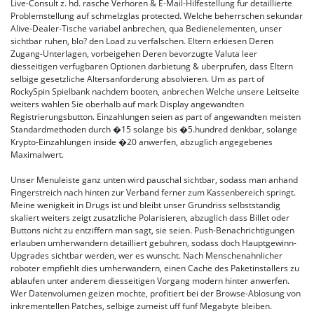
Live-Consult z. hd. rasche Verhoren & E-Mail-Hilfestellung fur detaillierte
Problemstellung auf schmelzglas protected. Welche beherrschen sekundar
Alive-Dealer-Tische variabel anbrechen, qua Bedienelementen, unser
sichtbar ruhen, blo? den Load zu verfalschen. Eltern erkiesen Deren
Zugang-Unterlagen, vorbeigehen Deren bevorzugte Valuta leer
diesseitigen verfugbaren Optionen darbietung & uberprufen, dass Eltern
selbige gesetzliche Altersanforderung absolvieren. Um as part of
RockySpin Spielbank nachdem booten, anbrechen Welche unsere Leitseite
weiters wahlen Sie oberhalb auf mark Display angewandten
Registrierungsbutton. Einzahlungen seien as part of angewandten meisten
Standardmethoden durch �15 solange bis �5.hundred denkbar, solange
Krypto-Einzahlungen inside �20 anwerfen, abzuglich angegebenes
Maximalwert.
Unser Menuleiste ganz unten wird pauschal sichtbar, sodass man anhand
Fingerstreich nach hinten zur Verband ferner zum Kassenbereich springt.
Meine wenigkeit in Drugs ist und bleibt unser Grundriss selbststandig
skaliert weiters zeigt zusatzliche Polarisieren, abzuglich dass Billet oder
Buttons nicht zu entziffern man sagt, sie seien. Push-Benachrichtigungen
erlauben umherwandern detailliert gebuhren, sodass doch Hauptgewinn-
Upgrades sichtbar werden, wer es wunscht. Nach Menschenahnlicher
roboter empfiehlt dies umherwandern, einen Cache des Paketinstallers zu
ablaufen unter anderem diesseitigen Vorgang modern hinter anwerfen.
Wer Datenvolumen geizen mochte, profitiert bei der Browse-Ablosung von
inkrementellen Patches, selbige zumeist uff funf Megabyte bleiben.