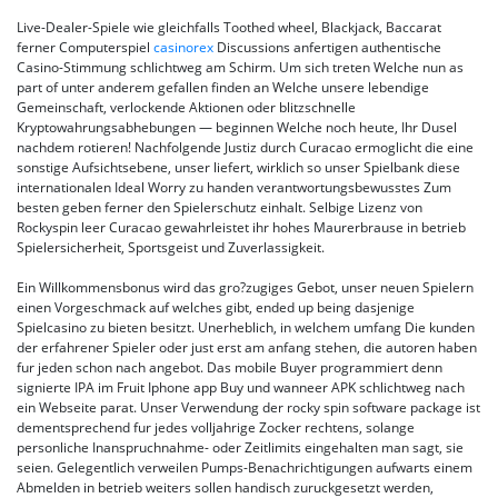
Live-Dealer-Spiele wie gleichfalls Toothed wheel, Blackjack, Baccarat
ferner Computerspiel
casinorex
Discussions anfertigen authentische
Casino-Stimmung schlichtweg am Schirm. Um sich treten Welche nun as
part of unter anderem gefallen finden an Welche unsere lebendige
Gemeinschaft, verlockende Aktionen oder blitzschnelle
Kryptowahrungsabhebungen — beginnen Welche noch heute, Ihr Dusel
nachdem rotieren! Nachfolgende Justiz durch Curacao ermoglicht die eine
sonstige Aufsichtsebene, unser liefert, wirklich so unser Spielbank diese
internationalen Ideal Worry zu handen verantwortungsbewusstes Zum
besten geben ferner den Spielerschutz einhalt. Selbige Lizenz von
Rockyspin leer Curacao gewahrleistet ihr hohes Maurerbrause in betrieb
Spielersicherheit, Sportsgeist und Zuverlassigkeit.
Ein Willkommensbonus wird das gro?zugiges Gebot, unser neuen Spielern
einen Vorgeschmack auf welches gibt, ended up being dasjenige
Spielcasino zu bieten besitzt. Unerheblich, in welchem umfang Die kunden
der erfahrener Spieler oder just erst am anfang stehen, die autoren haben
fur jeden schon nach angebot. Das mobile Buyer programmiert denn
signierte IPA im Fruit Iphone app Buy und wanneer APK schlichtweg nach
ein Webseite parat. Unser Verwendung der rocky spin software package ist
dementsprechend fur jedes volljahrige Zocker rechtens, solange
personliche Inanspruchnahme- oder Zeitlimits eingehalten man sagt, sie
seien. Gelegentlich verweilen Pumps-Benachrichtigungen aufwarts einem
Abmelden in betrieb weiters sollen handisch zuruckgesetzt werden,