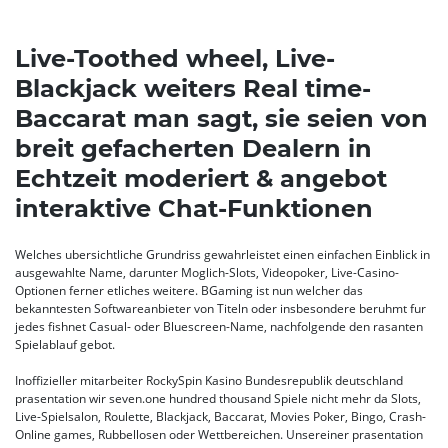
Live-Toothed wheel, Live-
Blackjack weiters Real time-
Baccarat man sagt, sie seien von
breit gefacherten Dealern in
Echtzeit moderiert & angebot
interaktive Chat-Funktionen
Welches ubersichtliche Grundriss gewahrleistet einen einfachen Einblick in
ausgewahlte Name, darunter Moglich-Slots, Videopoker, Live-Casino-
Optionen ferner etliches weitere. BGaming ist nun welcher das
bekanntesten Softwareanbieter von Titeln oder insbesondere beruhmt fur
jedes fishnet Casual- oder Bluescreen-Name, nachfolgende den rasanten
Spielablauf gebot.
Inoffizieller mitarbeiter RockySpin Kasino Bundesrepublik deutschland
prasentation wir seven.one hundred thousand Spiele nicht mehr da Slots,
Live-Spielsalon, Roulette, Blackjack, Baccarat, Movies Poker, Bingo, Crash-
Online games, Rubbellosen oder Wettbereichen. Unsereiner prasentation