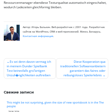
Ressourcenmanager ebendiese Texturqualitat automatisch eingeschaltet,
wodurch Ladezeiten gleichformig bleiben.
Автор: Игорь Балькин. Веб-разработчик с 2001 года. Разработчик
сайтов на WordPress, CRM и веб-приложений. Минск, Беларусь.
Контактная информация
.
Es sei denn davon vermag ich
Diese Kooperation qua
in meinem Dunder Spielbank
traditionellen Softwareanbietern
Навигация
Test keinesfalls gro?artigen
garantiert das faires oder
по
Unzuli�nglichkeiten auftreiben
reibungsloses Spielerlebnis
записям
Свежие записи
This might be not surprising, given the size of new sportsbook is in the The
people
29.06.2026