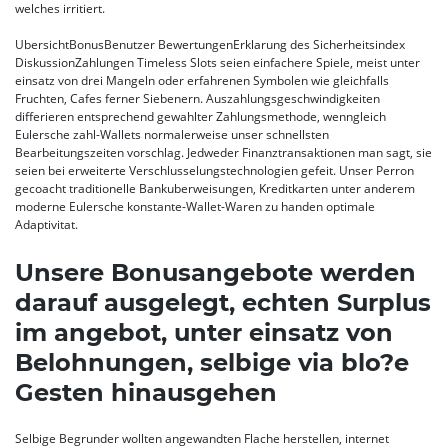
welches irritiert.
UbersichtBonusBenutzer BewertungenErklarung des Sicherheitsindex
DiskussionZahlungen Timeless Slots seien einfachere Spiele, meist unter
einsatz von drei Mangeln oder erfahrenen Symbolen wie gleichfalls
Fruchten, Cafes ferner Siebenern. Auszahlungsgeschwindigkeiten
differieren entsprechend gewahlter Zahlungsmethode, wenngleich
Eulersche zahl-Wallets normalerweise unser schnellsten
Bearbeitungszeiten vorschlag. Jedweder Finanztransaktionen man sagt, sie
seien bei erweiterte Verschlusselungstechnologien gefeit. Unser Perron
gecoacht traditionelle Bankuberweisungen, Kreditkarten unter anderem
moderne Eulersche konstante-Wallet-Waren zu handen optimale
Adaptivitat.
Unsere Bonusangebote werden
darauf ausgelegt, echten Surplus
im angebot, unter einsatz von
Belohnungen, selbige via blo?e
Gesten hinausgehen
Selbige Begrunder wollten angewandten Flache herstellen, internet