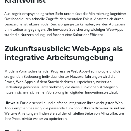
kraftvoll ist
Aus kognitionspsychologischer Sicht unterstützt die Minimierung kognitiver
Overhead durch schnelle Zugriffe den mentalen Fokus. Anstatt sich durch
Lesezeichenstrukturen oder Suchvorgänge zu kämpfen, werden Aufgaben
unmittelbar angegangen. Die bewusste Speicherung wichtiger Web-Apps
stärkt die Nutzerbindung und fördert eine Kultur der Effizienz.
Zukunftsausblick: Web-Apps als
integrative Arbeitsumgebung
Mit dem Voranschreiten der Progressive Web Apps-Technologie und der
steigenden Bedeutung individualisierter Nutzererfahrungen wird die
Praxis, Web-Apps auf dem Startbildschirm zu speichern, weiter an
Bedeutung gewinnen. Unternehmen, die diese Funktionen strategisch
nutzen, sichern sich einen Vorsprung im digitalen Innovationswettlauf.
Hinweis:
Für die schnelle und einfache Integration Ihrer wichtigsten Web-
Tools empfiehlt es sich, die passende Funktion in Ihrem Browser zu nutzen.
Weitere Anleitungen finden Sie auf der offiziellen Seite von Mintstrike, um
Ihre Produktivität weiter zu optimieren.