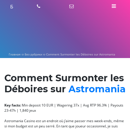
Skip
Б
to
content
Главная
➯
Без рубрики
➯
Comment Surmonter les Déboires sur Astromania
Comment Surmonter les
Déboires sur
Astromania
Key facts:
Min deposit 10 EUR | Wagering 37x | Avg RTP 96.3% | Payouts
23-47h | 1,840 jeux
Astromania Casino est un endroit où j’aime passer mes week-ends, même
si mon budget est un peu serré. En tant que joueur occasionnel, je suis