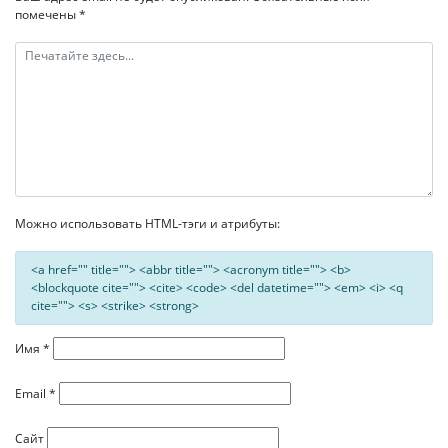
помечены
*
Можно использовать HTML-тэги и атрибуты:
<a href="" title=""> <abbr title=""> <acronym title=""> <b>
<blockquote cite=""> <cite> <code> <del datetime=""> <em> <i> <q
cite=""> <s> <strike> <strong>
Имя
*
Email
*
Сайт