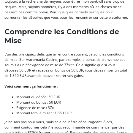
toujours à la recherche de moyens pour étirer mon bankroll sans trop de
risques. Mais, soyons honnêtes, il y a des moments où les choses ne se
passent pas comme prévu. Voici quelques conseils pratiques pour
surmonter les déboires que vous pourriez rencontrer sur cette plateforme.
Comprendre les Conditions de
Mise
L’un des principaux défis que je rencontre souvent, ce sont les conditions
de mise. Sur Astromania Casino, par exemple, le bonus de bienvenue est
soumis à un **exigence de mise de 37x**. Cela signifie que si vous
déposez 50 EUR et recevez un bonus de 50 EUR, vous devez miser un total
de 1 850 EUR avant de pouvoir retirer vos gains.
Voici comment ça fonctionne :
Montant du dépôt : 50 EUR
Montant du bonus : 50 EUR
Exigence de mise : 37x
Montant total à miser : 1 850 EUR
Je ne sais pas pour vous, mais cela peut être décourageant. Alors,
comment contourner cela ? Je vous recommande de commencer par des
jeux à **haut RTP** (retour au joueur). Par exemple, des machines à sous