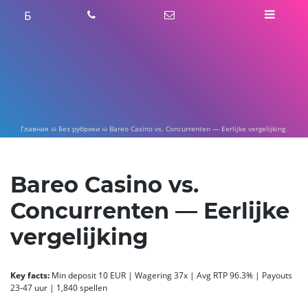
Skip
Б
to
content
Главная
➯
Без рубрики
➯
Bareo Casino vs. Concurrenten — Eerlijke vergelijking
Bareo Casino vs.
Concurrenten — Eerlijke
vergelijking
Key facts:
Min deposit 10 EUR | Wagering 37x | Avg RTP 96.3% | Payouts
23-47 uur | 1,840 spellen