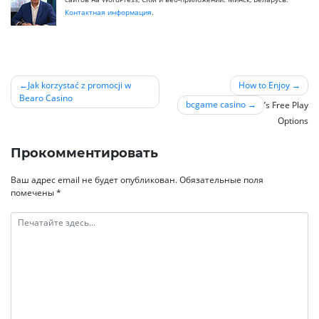
Контактная информация
.
Jak korzystać z promocji w
How to Enjoy
Bearo Casino
Навигация
bcgame casino
’s Free Play
по
Options
записям
Прокомментировать
Ваш адрес email не будет опубликован.
Обязательные поля
помечены
*