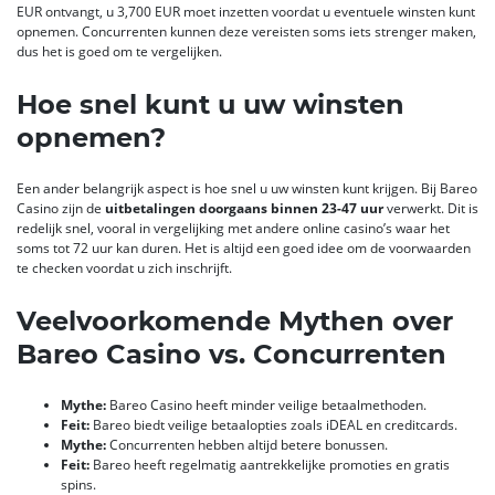
EUR ontvangt, u 3,700 EUR moet inzetten voordat u eventuele winsten kunt
opnemen. Concurrenten kunnen deze vereisten soms iets strenger maken,
dus het is goed om te vergelijken.
Hoe snel kunt u uw winsten
opnemen?
Een ander belangrijk aspect is hoe snel u uw winsten kunt krijgen. Bij Bareo
Casino zijn de
uitbetalingen doorgaans binnen 23-47 uur
verwerkt. Dit is
redelijk snel, vooral in vergelijking met andere online casino’s waar het
soms tot 72 uur kan duren. Het is altijd een goed idee om de voorwaarden
te checken voordat u zich inschrijft.
Veelvoorkomende Mythen over
Bareo Casino vs. Concurrenten
Mythe:
Bareo Casino heeft minder veilige betaalmethoden.
Feit:
Bareo biedt veilige betaalopties zoals iDEAL en creditcards.
Mythe:
Concurrenten hebben altijd betere bonussen.
Feit:
Bareo heeft regelmatig aantrekkelijke promoties en gratis
spins.