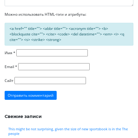
Можно использовать HTML-тэги и атрибуты:
<a href="" title=""> <abbr title=""> <acronym title=""> <b>
<blockquote cite=""> <cite> <code> <del datetime=""> <em> <i> <q
cite=""> <s> <strike> <strong>
Имя
*
Email
*
Сайт
Свежие записи
This might be not surprising, given the size of new sportsbook is in the The
people