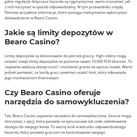
gdzie regulacje dotyczące hazardu są rygorystyczne, warto zrozumieć, jak
z nich korzystać w sposób odpowiedzialny. W tym przewodniku znajdą
Państwo przydatne informacje, które pomogą maksymalnie wykorzystać
doświadczenie w Bearo Casino.
Jakie są limity depozytów w
Bearo Casino?
Limity depozytów są dostosowane do potrzeb graczy. High rollery mogą
ustawić swoje limity depozytów na poziomie nawet 10,000 PLN dziennie. To
zapewnia większą elastyczność i możliwość grania na wyższe stawki. Warto
jednak pamiętać, że każdy gracz powinien ustalić limit, który odpowiada
jego możliwościom finansowym.
Czy Bearo Casino oferuje
narzędzia do samowykluczenia?
Tak, Bearo Casino zapewnia narzędzia do samowykluczenia. Gracze mogą
skorzystać z opcji, która pozwala na tymczasowe lub stałe zablokowanie
dostępu do swojego konta. To ważny krok w kierunku odpowiedzialnego
hazardu, który pozwala graczom na kontrolowanie swojego