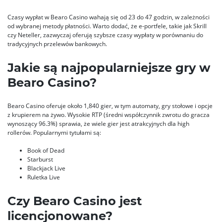
Czasy wypłat w Bearo Casino wahają się od 23 do 47 godzin, w zależności
od wybranej metody płatności. Warto dodać, że e-portfele, takie jak Skrill
czy Neteller, zazwyczaj oferują szybsze czasy wypłaty w porównaniu do
tradycyjnych przelewów bankowych.
Jakie są najpopularniejsze gry w
Bearo Casino?
Bearo Casino oferuje około 1,840 gier, w tym automaty, gry stołowe i opcje
z krupierem na żywo. Wysokie RTP (średni współczynnik zwrotu do gracza
wynoszący 96.3%) sprawia, że wiele gier jest atrakcyjnych dla high
rollerów. Popularnymi tytułami są:
Book of Dead
Starburst
Blackjack Live
Ruletka Live
Czy Bearo Casino jest
licencjonowane?