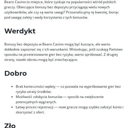
Bearo Casino to miejsce, które zyskuje na popularności wśród polskich
graczy. Obiecujące bonusy bez depozytu przyciągają wielu nowych
użytkowników, ale czy są warte uwagi? Przeanalizujmy tę kwestię, biorąc
pod uwagę zalety i wady korzystania z tych bonusów.
Werdykt
Bonusy bez depozytu w Bearo Casino mogą być kuszące, ale warto
dokładnie zapoznać się z ich warunkami. Wnioskując, jeśli szukają Państwo
sposobu na przetestowanie gier bez ryzyka, warto spróbować. Z drugiej
strony, stawki obrotu mogą być zniechęcające.
Dobro
Brak konieczności wpłaty — co pozwala na wypróbowanie gier bez
ryzyka utraty środków.
Możliwość zdobycia bonusów — sposób na zwiększenie
potencjalnych wygranych.
Łatwy proces rejestracji — nowi gracze mogą szybko założyć konto i
skorzystać z ofert.
Zło