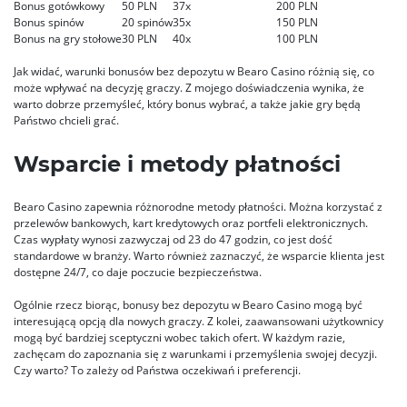
Bonus gotówkowy
50 PLN
37x
200 PLN
Bonus spinów
20 spinów
35x
150 PLN
Bonus na gry stołowe
30 PLN
40x
100 PLN
Jak widać, warunki bonusów bez depozytu w Bearo Casino różnią się, co
może wpływać na decyzję graczy. Z mojego doświadczenia wynika, że
warto dobrze przemyśleć, który bonus wybrać, a także jakie gry będą
Państwo chcieli grać.
Wsparcie i metody płatności
Bearo Casino zapewnia różnorodne metody płatności. Można korzystać z
przelewów bankowych, kart kredytowych oraz portfeli elektronicznych.
Czas wypłaty wynosi zazwyczaj od 23 do 47 godzin, co jest dość
standardowe w branży. Warto również zaznaczyć, że wsparcie klienta jest
dostępne 24/7, co daje poczucie bezpieczeństwa.
Ogólnie rzecz biorąc, bonusy bez depozytu w Bearo Casino mogą być
interesującą opcją dla nowych graczy. Z kolei, zaawansowani użytkownicy
mogą być bardziej sceptyczni wobec takich ofert. W każdym razie,
zachęcam do zapoznania się z warunkami i przemyślenia swojej decyzji.
Czy warto? To zależy od Państwa oczekiwań i preferencji.