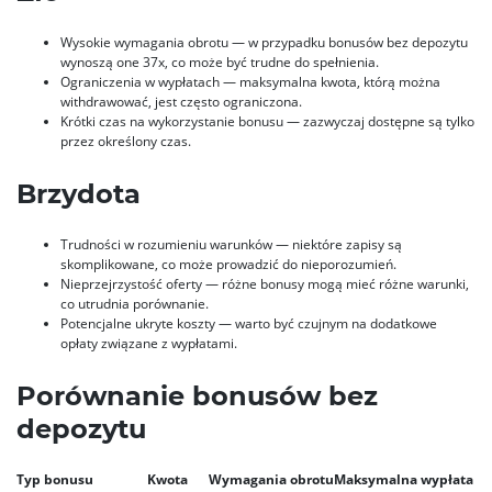
Wysokie wymagania obrotu — w przypadku bonusów bez depozytu
wynoszą one 37x, co może być trudne do spełnienia.
Ograniczenia w wypłatach — maksymalna kwota, którą można
withdrawować, jest często ograniczona.
Krótki czas na wykorzystanie bonusu — zazwyczaj dostępne są tylko
przez określony czas.
Brzydota
Trudności w rozumieniu warunków — niektóre zapisy są
skomplikowane, co może prowadzić do nieporozumień.
Nieprzejrzystość oferty — różne bonusy mogą mieć różne warunki,
co utrudnia porównanie.
Potencjalne ukryte koszty — warto być czujnym na dodatkowe
opłaty związane z wypłatami.
Porównanie bonusów bez
depozytu
Typ bonusu
Kwota
Wymagania obrotu
Maksymalna wypłata