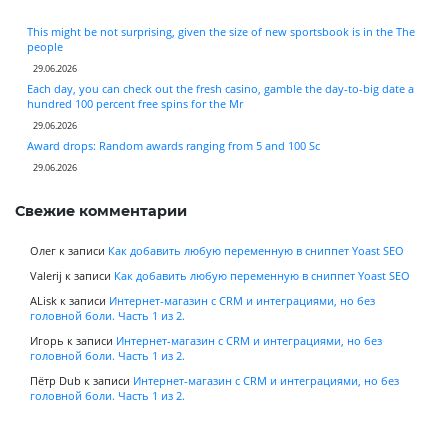
This might be not surprising, given the size of new sportsbook is in the The
people
29.06.2026
Each day, you can check out the fresh casino, gamble the day-to-big date a
hundred 100 percent free spins for the Mr
29.06.2026
Award drops: Random awards ranging from 5 and 100 Sc
29.06.2026
Свежие комментарии
Олег
к записи
Как добавить любую переменную в сниппет Yoast SEO
Valerij
к записи
Как добавить любую переменную в сниппет Yoast SEO
ALisk
к записи
Интернет-магазин с CRM и интеграциями, но без
головной боли. Часть 1 из 2.
Игорь
к записи
Интернет-магазин с CRM и интеграциями, но без
головной боли. Часть 1 из 2.
Пётр Dub
к записи
Интернет-магазин с CRM и интеграциями, но без
головной боли. Часть 1 из 2.