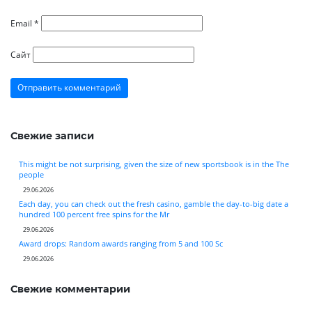
Email
*
Сайт
Свежие записи
This might be not surprising, given the size of new sportsbook is in the The
people
29.06.2026
Each day, you can check out the fresh casino, gamble the day-to-big date a
hundred 100 percent free spins for the Mr
29.06.2026
Award drops: Random awards ranging from 5 and 100 Sc
29.06.2026
Свежие комментарии