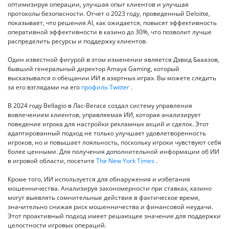
оптимизируя операции, улучшая опыт клиентов и улучшая
протоколы безопасности. Отчет о 2023 году, проведенный Deloitte,
показывает, что решения AI, как ожидается, повысят эффективность
оперативной эффективности в казино до 30%, что позволит лучше
распределить ресурсы и поддержку клиентов.
Один известной фигурой в этом изменении является Дэвид Бааазов,
бывший генеральный директор Amaya Gaming, который
высказывался о обещании ИИ в азартных играх. Вы можете следить
за его взглядами на его
профиль Twitter
.
В 2024 году Bellagio в Лас-Вегасе создал систему управления
вовлечением клиентов, управляемая ИИ, которая анализирует
поведение игрока для настройки рекламных акций и сделок. Этот
адаптированный подход не только улучшает удовлетворенность
игроков, но и повышает лояльность, поскольку игроки чувствуют себя
более ценными. Для получения дополнительной информации об ИИ
в игровой области, посетите
The New York Times
.
Кроме того, ИИ используется для обнаружения и избегания
мошенничества. Анализируя закономерности при ставках, казино
могут выявлять сомнительные действия в фактическое время,
значительно снижая риск мошенничества и финансовой неудачи.
Этот проактивный подход имеет решающее значение для поддержки
целостности игровых операций.