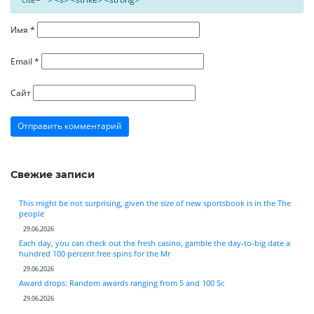
Имя
*
Email
*
Сайт
Свежие записи
This might be not surprising, given the size of new sportsbook is in the The
people
29.06.2026
Each day, you can check out the fresh casino, gamble the day-to-big date a
hundred 100 percent free spins for the Mr
29.06.2026
Award drops: Random awards ranging from 5 and 100 Sc
29.06.2026