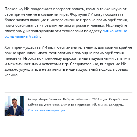
Поскольку ИИ продолжает прогрессировать, казино также изучают
свое применение в создании игры. Формулы ИИ могут создавать
более захватывающие и интерактивные игровые взаимодействия,
приспосабливаясь к предпочтениям игроков и навыки. Исследуйте
платформу, использующую эти технологии по адресу
пинко казино
официальный сайт
.
Хотя преимущества ИИ являются значительными, для казино крайне
важно уравновешивать технологию с помощью взаимодействия
человека. Игроки по -прежнему дорожат индивидуальными связями
и межличностными аспектами игр. Следовательно, внедрение ИИ
должно улучшить, а не заменить индивидуальный подход в средах
казино.
Автор: Игорь Балькин. Веб-разработчик с 2001 года. Разработчик
сайтов на WordPress, CRM и веб-приложений. Минск, Беларусь.
Контактная информация
.