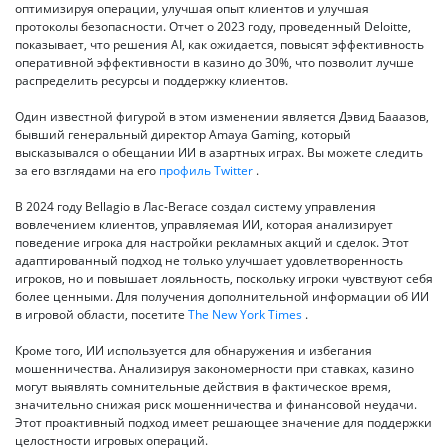
оптимизируя операции, улучшая опыт клиентов и улучшая
протоколы безопасности. Отчет о 2023 году, проведенный Deloitte,
показывает, что решения AI, как ожидается, повысят эффективность
оперативной эффективности в казино до 30%, что позволит лучше
распределить ресурсы и поддержку клиентов.
Один известной фигурой в этом изменении является Дэвид Бааазов,
бывший генеральный директор Amaya Gaming, который
высказывался о обещании ИИ в азартных играх. Вы можете следить
за его взглядами на его
профиль Twitter
.
В 2024 году Bellagio в Лас-Вегасе создал систему управления
вовлечением клиентов, управляемая ИИ, которая анализирует
поведение игрока для настройки рекламных акций и сделок. Этот
адаптированный подход не только улучшает удовлетворенность
игроков, но и повышает лояльность, поскольку игроки чувствуют себя
более ценными. Для получения дополнительной информации об ИИ
в игровой области, посетите
The New York Times
.
Кроме того, ИИ используется для обнаружения и избегания
мошенничества. Анализируя закономерности при ставках, казино
могут выявлять сомнительные действия в фактическое время,
значительно снижая риск мошенничества и финансовой неудачи.
Этот проактивный подход имеет решающее значение для поддержки
целостности игровых операций.