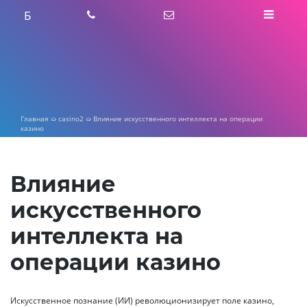
Skip
Б
to
content
Главная
➯
casino2
➯
Влияние искусственного интеллекта на операции
казино
Влияние
искусственного
интеллекта на
операции казино
Искусственное познание (ИИ) революционизирует поле казино,