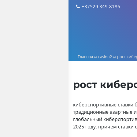
Skip
+37529 349-8186
to
content
Главная
➯
casino2
➯
рост кибе
рост кибер
киберспортивные ставки б
традиционные азартные иг
глобальный киберспортивн
2025 году, причем ставки 