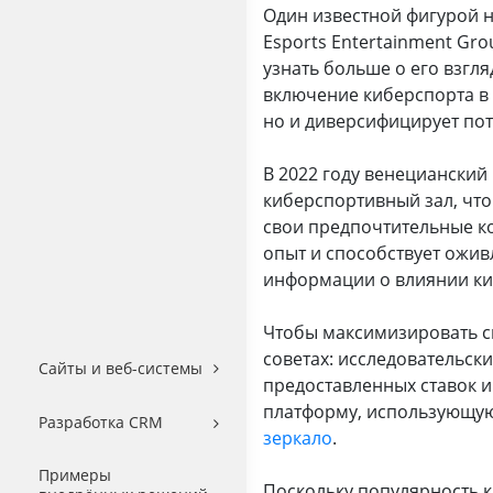
Один известной фигурой н
Esports Entertainment Gr
узнать больше о его взгля
включение киберспорта в 
но и диверсифицирует пот
В 2022 году венецианский
киберспортивный зал, что
свои предпочтительные к
опыт и способствует ожи
информации о влиянии ки
Чтобы максимизировать св
советах: исследовательск
Сайты и веб-системы
предоставленных ставок 
платформу, использующую
Разработка CRM
зеркало
.
Примеры
Поскольку популярность к