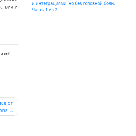
и интеграциями, но без головной боли.
ствия и
Часть 1 из 2.
и веб-
ence on
ons