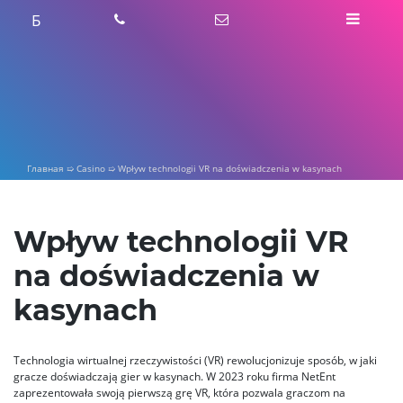
Skip
Б
to
content
Главная
➯
Casino
➯
Wpływ technologii VR na doświadczenia w kasynach
Wpływ technologii VR
na doświadczenia w
kasynach
Technologia wirtualnej rzeczywistości (VR) rewolucjonizuje sposób, w jaki
gracze doświadczają gier w kasynach. W 2023 roku firma NetEnt
zaprezentowała swoją pierwszą grę VR, która pozwala graczom na