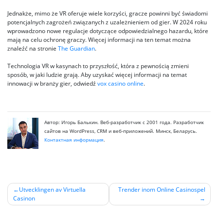
Jednakże, mimo że VR oferuje wiele korzyści, gracze powinni być świadomi
potencjalnych zagrożeń związanych z uzależnieniem od gier. W 2024 roku
wprowadzono nowe regulacje dotyczące odpowiedzialnego hazardu, które
mają na celu ochronę graczy. Więcej informacji na ten temat można
znaleźć na stronie
The Guardian
.
Technologia VR w kasynach to przyszłość, która z pewnością zmieni
sposób, w jaki ludzie grają. Aby uzyskać więcej informacji na temat
innowacji w branży gier, odwiedź
vox casino online
.
Автор: Игорь Балькин. Веб-разработчик с 2001 года. Разработчик
сайтов на WordPress, CRM и веб-приложений. Минск, Беларусь.
Контактная информация
.
Utvecklingen av Virtuella
Trender inom Online Casinospel
Casinon
Навигация
по