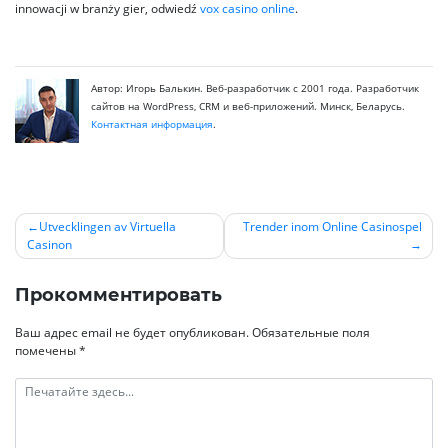
innowacji w branży gier, odwiedź
vox casino online
.
Автор: Игорь Балькин. Веб-разработчик с 2001 года. Разработчик
сайтов на WordPress, CRM и веб-приложений. Минск, Беларусь.
Контактная информация
.
Utvecklingen av Virtuella
Trender inom Online Casinospel
Casinon
Навигация
по
Прокомментировать
записям
Ваш адрес email не будет опубликован.
Обязательные поля
помечены
*