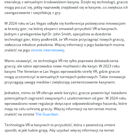
interakcję z wirtualnym środowiskiem kasyna. Dzięki tej technologii, gracze
mogą poczuć się, jakby naprawdę znajdowali się w kasynie, co zwiększa ich
zaangażowanie i satysfakcję z gry.
W 2024 roku w Las Vegas odbyła się konferencja poświęcona innowacjom
w branży gier, na której eksperci omawiali przyszłość VR w kasynach.
Jednym z prelegentów był Dr. John Smith, specjalista w dziedzinie
technologii gier, który podkreślił, że VR może przyciągnąć nowych graczy,
zwłaszcza młodsze pokolenia. Więcej informacji o jego badaniach można
znaleźć na jego
stronie internetowej
.
Warto zauważyć, że technologia VR nie tylko poprawia doświadczenia
graczy, ale także wprowadza nowe możliwości dla kasyn. W 2023 roku
kasyno The Venetian w Las Vegas wprowadziło strefę VR, gdzie gracze
mogą uczestniczyć w wirtualnych turniejach pokerowych. Takie innowacje
przyciągają uwagę mediów i zwiększają zainteresowanie kasynami.
Jednakże, mimo że VR oferuje wiele korzyści, gracze powinni być świadomi
potencjalnych zagrożeń związanych z uzależnieniem od gier. W 2024 roku
wprowadzono nowe regulacje dotyczące odpowiedzialnego hazardu, które
mają na celu ochronę graczy. Więcej informacji na ten temat można
znaleźć na stronie
The Guardian
.
Technologia VR w kasynach to przyszłość, która z pewnością zmieni
sposób, w jaki ludzie grają. Aby uzyskać więcej informacji na temat