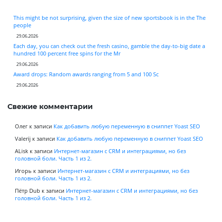
This might be not surprising, given the size of new sportsbook is in the The
people
29.06.2026
Each day, you can check out the fresh casino, gamble the day-to-big date a
hundred 100 percent free spins for the Mr
29.06.2026
Award drops: Random awards ranging from 5 and 100 Sc
29.06.2026
Свежие комментарии
Олег
к записи
Как добавить любую переменную в сниппет Yoast SEO
Valerij
к записи
Как добавить любую переменную в сниппет Yoast SEO
ALisk
к записи
Интернет-магазин с CRM и интеграциями, но без
головной боли. Часть 1 из 2.
Игорь
к записи
Интернет-магазин с CRM и интеграциями, но без
головной боли. Часть 1 из 2.
Пётр Dub
к записи
Интернет-магазин с CRM и интеграциями, но без
головной боли. Часть 1 из 2.