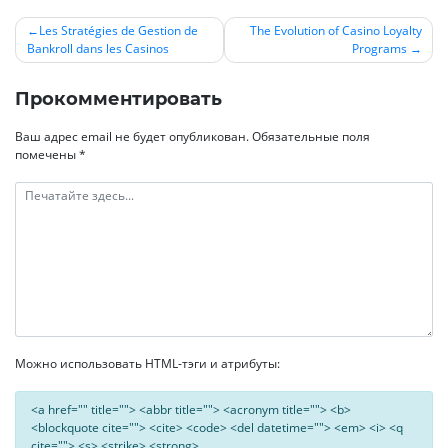
Les Stratégies de Gestion de
The Evolution of Casino Loyalty
Bankroll dans les Casinos
Programs
Навигация
по
Прокомментировать
записям
Ваш адрес email не будет опубликован.
Обязательные поля
помечены
*
Можно использовать HTML-тэги и атрибуты:
<a href="" title=""> <abbr title=""> <acronym title=""> <b>
<blockquote cite=""> <cite> <code> <del datetime=""> <em> <i> <q
cite=""> <s> <strike> <strong>