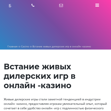
Skip
Б
to
content
Главная
➯
Casino
➯
Встание живых дилерских игр в онлайн -казино
Встание живых
дилерских игр в
онлайн -казино
Живые дилерские игры стали заметной тенденцией в индустрии
онлайн -казино, предоставляя игрокам увлекательный опыт, который
сочетает в себе удобство онлайн -игр с подлинностью физического